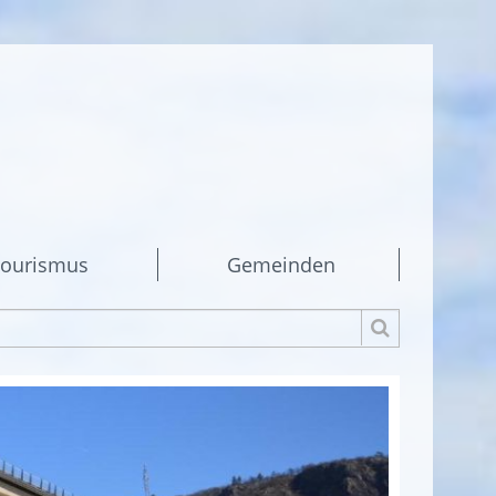
ourismus
Gemeinden