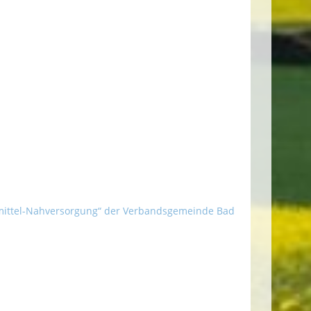
ittel-Nahversorgung“ der Verbandsgemeinde Bad