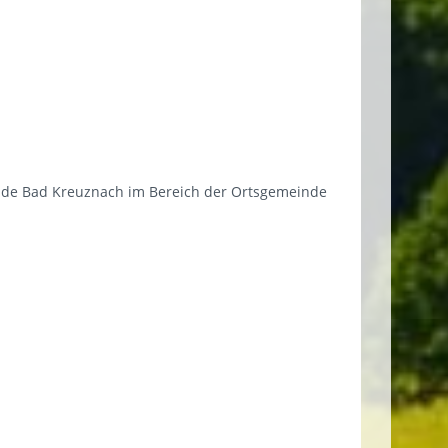
nde Bad Kreuznach im Bereich der Ortsgemeinde