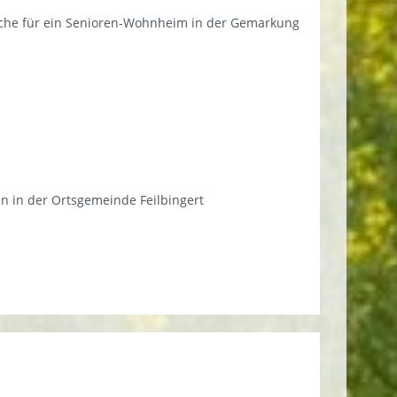
che für ein Senioren-Wohnheim in der Gemarkung
 in der Ortsgemeinde Feilbingert