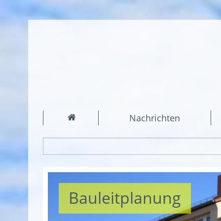
Nachrichten
Bauleitplanung