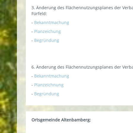
3. Änderung des Flächennutzungsplanes der Verb
Fürfeld:
-
Bekanntmachung
-
Planzeichung
-
Begründung
6. Änderung des Flächennutzungsplanes der Verb
-
Bekanntmachung
-
Planzeichnung
-
Begründung
Ortsgemeinde Altenbamberg: