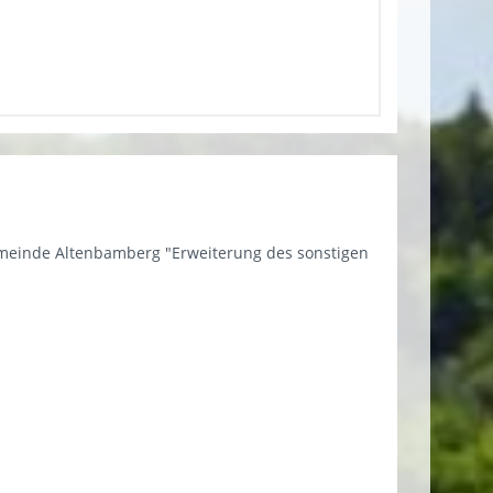
emeinde Altenbamberg "Erweiterung des sonstigen