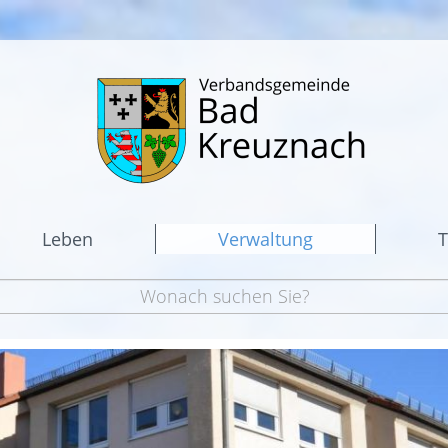
Leben
Verwaltung
T