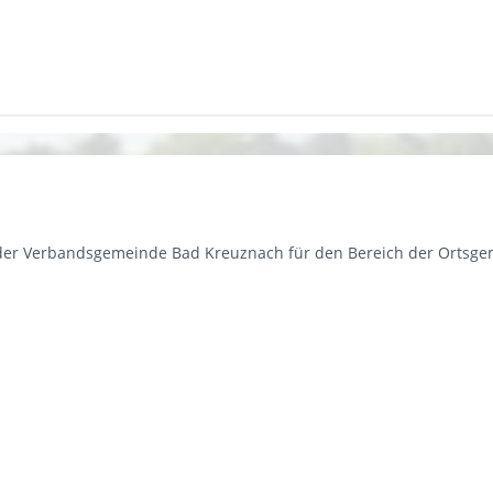
 der Verbandsgemeinde Bad Kreuznach für den Bereich der Ortsg
"