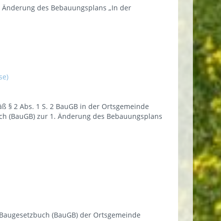
. Änderung des Bebauungsplans „In der
se)
 § 2 Abs. 1 S. 2 BauGB in der Ortsgemeinde
uch (BauGB) zur 1. Änderung des Bebauungsplans
 Baugesetzbuch (BauGB) der Ortsgemeinde