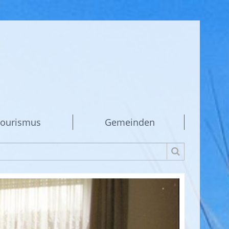
ourismus
Gemeinden