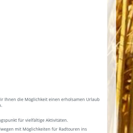
ir Ihnen die Möglichkeit einen erholsamen Urlaub
n.
punkt für vielfältige Aktivitäten.
wegen mit Möglichkeiten für Radtouren ins