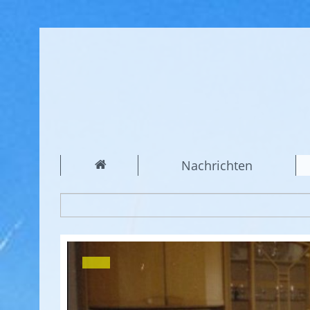
Nachrichten