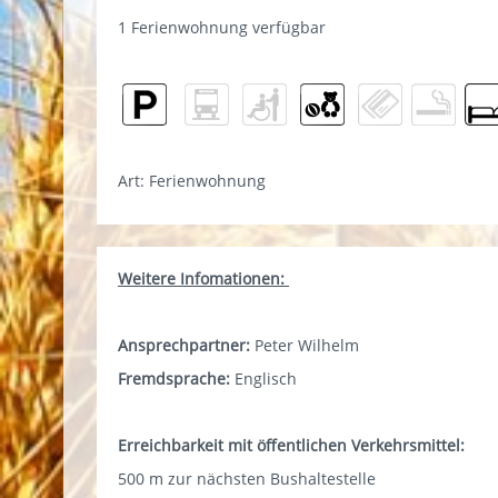
1 Ferienwohnung verfügbar
Art: Ferienwohnung
Weitere Infomationen:
Ansprechpartner:
Peter Wilhelm
Fremdsprache:
Englisch
Erreichbarkeit mit öffentlichen Verkehrsmittel:
500 m zur nächsten Bushaltestelle