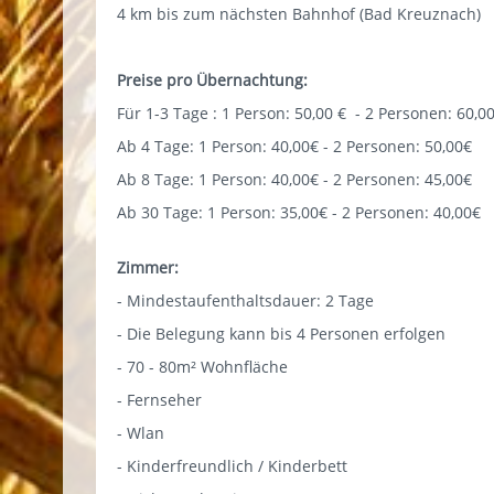
4 km bis zum nächsten Bahnhof (Bad Kreuznach)
Preise pro Übernachtung:
Für 1-3 Tage : 1 Person: 50,00 € - 2 Personen: 60,0
Ab 4 Tage: 1 Person: 40,00€ - 2 Personen: 50,00€
Ab 8 Tage: 1 Person: 40,00€ - 2 Personen: 45,00€
Ab 30 Tage: 1 Person: 35,00€ - 2 Personen: 40,00€
Zimmer:
- Mindestaufenthaltsdauer: 2 Tage
- Die Belegung kann bis 4 Personen erfolgen
- 70 - 80m² Wohnfläche
- Fernseher
- Wlan
- Kinderfreundlich / Kinderbett