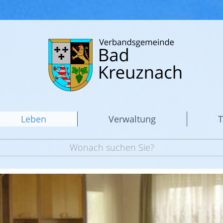
Leben
Verwaltung
T