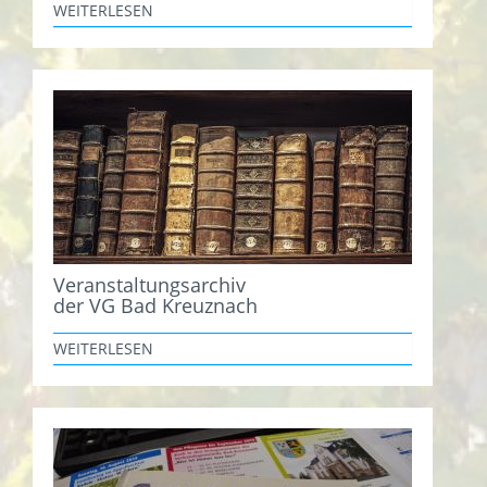
WEITERLESEN
Veranstaltungsarchiv
der VG Bad Kreuznach
WEITERLESEN