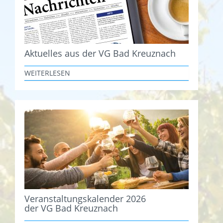
Aktuelles aus der VG Bad Kreuznach
WEITERLESEN
Veranstaltungskalender 2026
der VG Bad Kreuznach