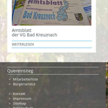
Amtsblatt
der VG Bad Kreuznach
WEITERLESEN
Quereinstieg
Mitarbeiterliste
Bürgerservice
Kontakt
Impressum
Sitemap