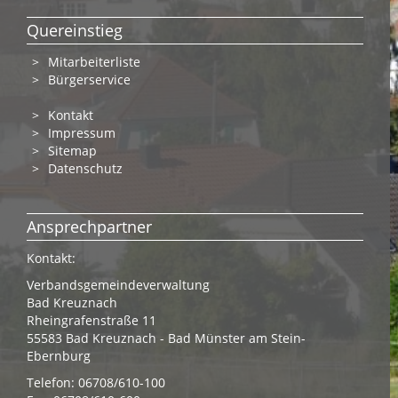
Quereinstieg
Mitarbeiterliste
Bürgerservice
Kontakt
Impressum
Sitemap
Datenschutz
Ansprechpartner
Kontakt:
Verbandsgemeindeverwaltung
Bad Kreuznach
Rheingrafenstraße 11
55583 Bad Kreuznach - Bad Münster am Stein-
Ebernburg
Telefon: 06708/610-100