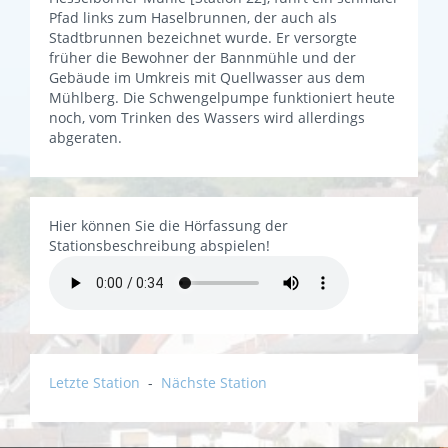
Pfad links zum Haselbrunnen, der auch als
Stadtbrunnen bezeichnet wurde. Er versorgte
früher die Bewohner der Bannmühle und der
Gebäude im Umkreis mit Quellwasser aus dem
Mühlberg. Die Schwengelpumpe funktioniert heute
noch, vom Trinken des Wassers wird allerdings
abgeraten.
Hier können Sie die Hörfassung der
Stationsbeschreibung abspielen!
Letzte Station
-
Nächste Station