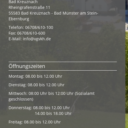
Bad Kreuznach
Rheingrafenstraße 11
55583 Bad Kreuznach - Bad Münster am Stein-
Ebernburg
Telefon: 06708/610-100
Fax: 06708/610-600
E-Mail:
info@vgvkh.de
Öffnungszeiten
Montag: 08.00 bis 12.00 Uhr
Dienstag: 08.00 bis 12.00 Uhr
Mittwoch: 08:00 Uhr bis 12:00 Uhr (Sozialamt
geschlossen)
Donnerstag: 08.00 bis 12.00 Uhr
14.00 bis 18.00 Uhr
Freitag: 08.00 bis 12.00 Uhr