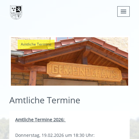
Nachrichten
Amtliche Termine
Leben
Verwaltung
Tourismus
Gemeinden
Amtliche Termine
Amtliche Termine 2026:
Donnerstag, 19.02.2026 um 18:30 Uhr: