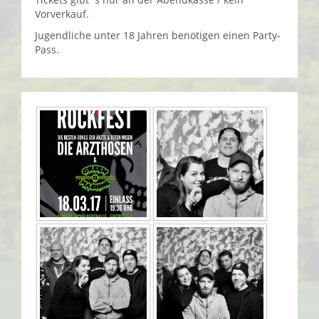
Vorverkauf.
Jugendliche unter 18 Jahren benötigen einen Party-
Pass.