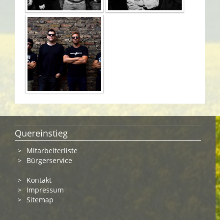
Quereinstieg
Mitarbeiterliste
Bürgerservice
Kontakt
Impressum
Sitemap