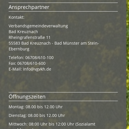
Ansprechpartner
Kontakt:
Verbandsgemeindeverwaltung
Bad Kreuznach
Rheingrafenstraße 11
55583 Bad Kreuznach - Bad Münster am Stein-
Ebernburg
Telefon: 06708/610-100
Fax: 06708/610-600
E-Mail:
info@vgvkh.de
Öffnungszeiten
Montag: 08.00 bis 12.00 Uhr
Dienstag: 08.00 bis 12.00 Uhr
Mittwoch: 08:00 Uhr bis 12:00 Uhr (Sozialamt