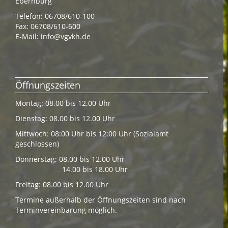
Ebernburg
Telefon: 06708/610-100
Fax: 06708/610-600
E-Mail:
info@vgvkh.de
Öffnungszeiten
Montag: 08.00 bis 12.00 Uhr
Dienstag: 08.00 bis 12.00 Uhr
Mittwoch: 08:00 Uhr bis 12:00 Uhr (Sozialamt
geschlossen)
Donnerstag: 08.00 bis 12.00 Uhr
14.00 bis 18.00 Uhr
Freitag: 08.00 bis 12.00 Uhr
Termine außerhalb der Öffnungszeiten sind nach
Terminvereinbarung möglich.