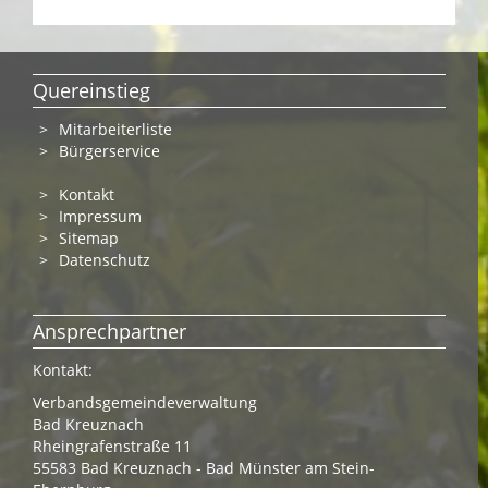
Quereinstieg
Mitarbeiterliste
Bürgerservice
Kontakt
Impressum
Sitemap
Datenschutz
Ansprechpartner
Kontakt:
Verbandsgemeindeverwaltung
Bad Kreuznach
Rheingrafenstraße 11
55583 Bad Kreuznach - Bad Münster am Stein-