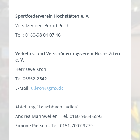
Sportförderverein Hochstätten e. V.
Vorsitzender: Bernd Porth
Tel.: 0160-98 04 07 46
Verkehrs- und Verschönerungsverein Hochstätten
e. V.
Herr Uwe Kron
Tel.06362-2542
E-Mail:
u.kron@gmx.de
Abteilung "Leischbach Ladies"
Andrea Mannweiler - Tel. 0160-9664 6593
Simone Pietsch - Tel. 0151-7007 9779