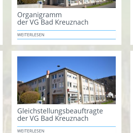
Organigramm
der VG Bad Kreuznach
WEITERLESEN
Gleichstellungsbeauftragte
der VG Bad Kreuznach
WEITERLESEN