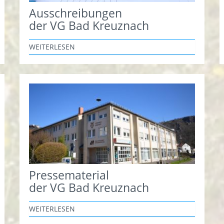
Ausschreibungen
der VG Bad Kreuznach
WEITERLESEN
Pressematerial
der VG Bad Kreuznach
WEITERLESEN