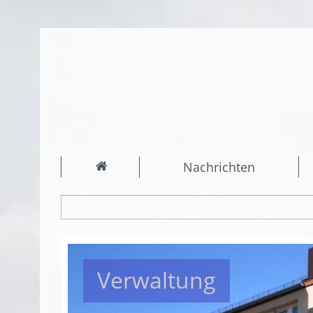
Nachrichten
Verwaltung