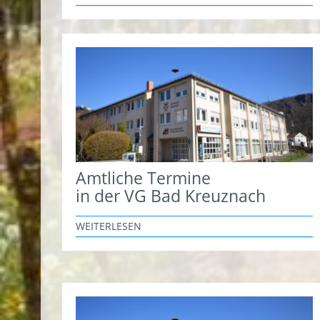
Amtliche Termine
in der VG Bad Kreuznach
WEITERLESEN