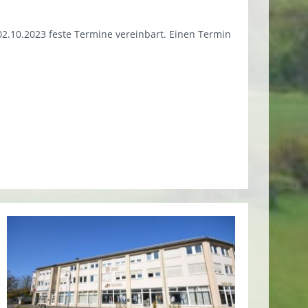
.10.2023 feste Termine vereinbart. Einen Termin