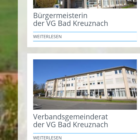
Bürgermeisterin
der VG Bad Kreuznach
WEITERLESEN
Verbandsgemeinderat
der VG Bad Kreuznach
WEITERLESEN