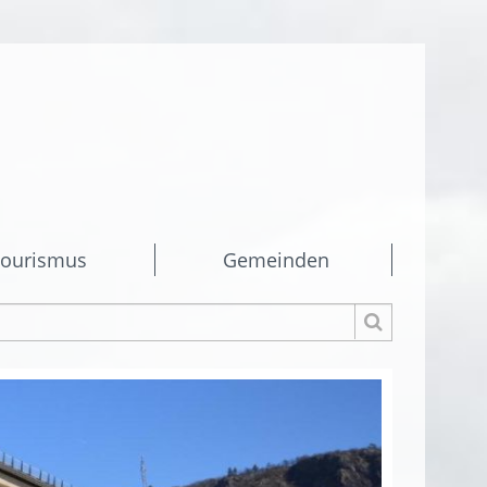
ourismus
Gemeinden