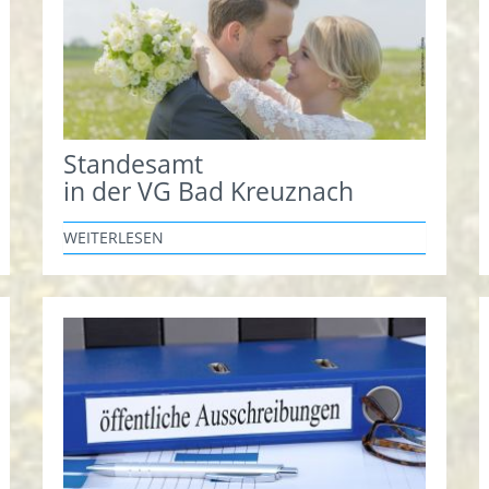
Standesamt
in der VG Bad Kreuznach
WEITERLESEN