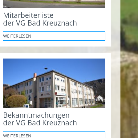
Mitarbeiterliste
der VG Bad Kreuznach
WEITERLESEN
Bekanntmachungen
der VG Bad Kreuznach
WEITERLESEN