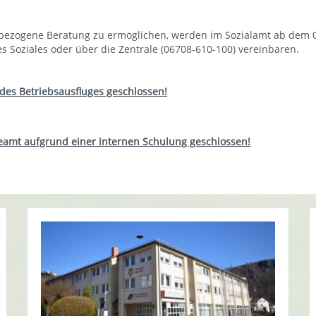
ezogene Beratung zu ermöglichen, werden im Sozialamt ab dem 02
 Soziales oder über die Zentrale (06708-610-100) vereinbaren.
 des Betriebsausfluges geschlossen!
deamt aufgrund einer internen
Schulung geschlossen!