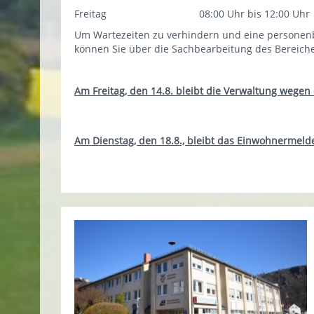
Freitag 08:00 Uhr bis 12:00 Uhr
Um Wartezeiten zu verhindern und eine personenb
können Sie über die Sachbearbeitung des Bereiches
Am Freitag, den 14.8. bleibt die Verwaltung wegen
Am Dienstag, den 18.8., bleibt das Einwohnermel