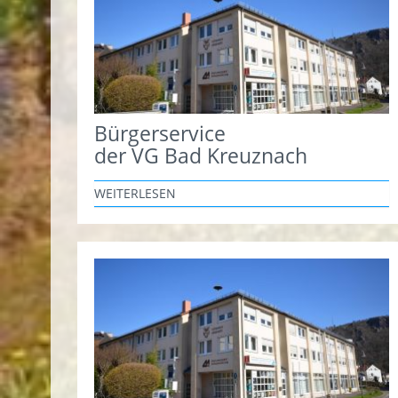
Bürgerservice
der VG Bad Kreuznach
WEITERLESEN