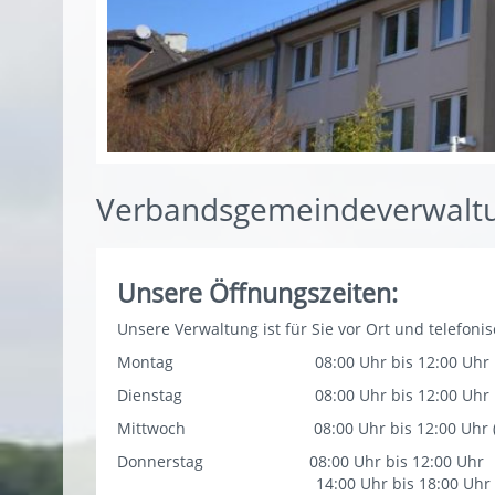
Verbandsgemeindeverwaltu
Unsere Öffnungszeiten:
Unsere Verwaltung ist für Sie vor Ort und telefonis
Montag 08:00 Uhr bis 12:00 Uhr
Dienstag 08:00 Uhr bis 12:00 Uhr
Mittwoch 08:00 Uhr bis 12:00 Uhr (Sozi
Donnerstag 08:00 Uhr bis 12:00 Uhr
14:00 Uhr bis 18:00 Uhr