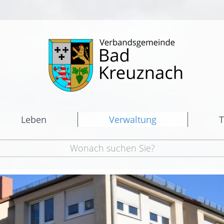
Leben
Verwaltung
T