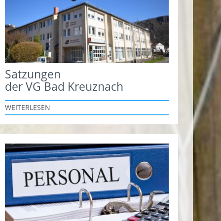
Satzungen
der VG Bad Kreuznach
WEITERLESEN