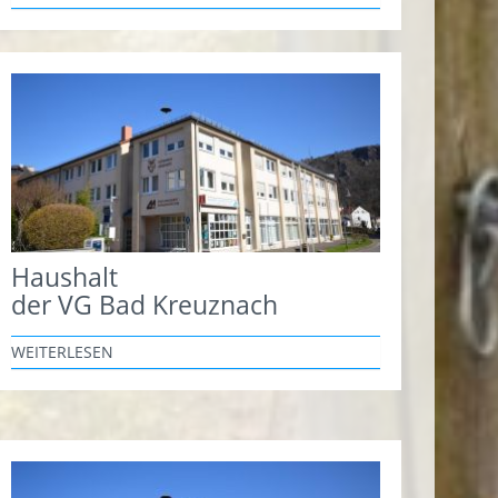
Haushalt
der VG Bad Kreuznach
WEITERLESEN