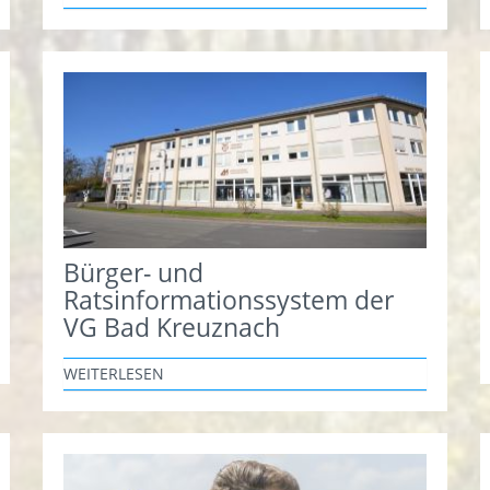
Bürger- und
Ratsinformationssystem der
VG Bad Kreuznach
WEITERLESEN