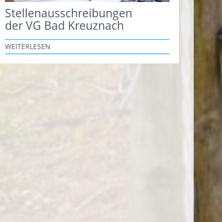
Stellenausschreibungen
der VG Bad Kreuznach
WEITERLESEN