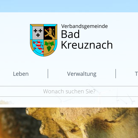
Leben
Verwaltung
T