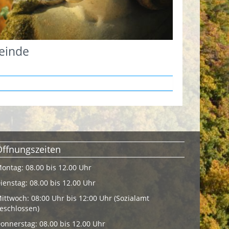
einde
Öffnungszeiten
ontag: 08.00 bis 12.00 Uhr
ienstag: 08.00 bis 12.00 Uhr
ittwoch: 08:00 Uhr bis 12:00 Uhr (Sozialamt
eschlossen)
onnerstag: 08.00 bis 12.00 Uhr