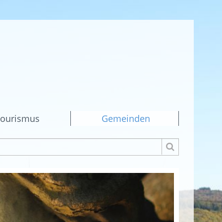
ourismus
Gemeinden