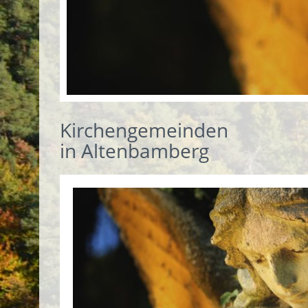
Kirchengemeinden
in Altenbamberg