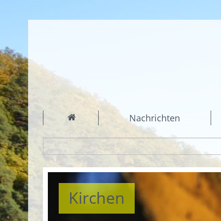
Nachrichten
Kirchen