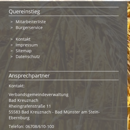
Quereinstieg
Mitarbeiterliste
Bürgerservice
Kontakt
Impressum
Sitemap
Datenschutz
Ansprechpartner
Kontakt:
Verbandsgemeindeverwaltung
Bad Kreuznach
Rheingrafenstraße 11
55583 Bad Kreuznach - Bad Münster am Stein-
Ebernburg
Telefon: 06708/610-100