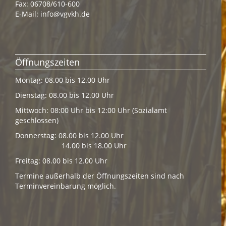
Fax: 06708/610-600
E-Mail:
info@vgvkh.de
Öffnungszeiten
Montag: 08.00 bis 12.00 Uhr
Dienstag: 08.00 bis 12.00 Uhr
Mittwoch: 08:00 Uhr bis 12:00 Uhr (Sozialamt
geschlossen)
Donnerstag: 08.00 bis 12.00 Uhr
14.00 bis 18.00 Uhr
Freitag: 08.00 bis 12.00 Uhr
Termine außerhalb der Öffnungszeiten sind nach
Terminvereinbarung möglich.