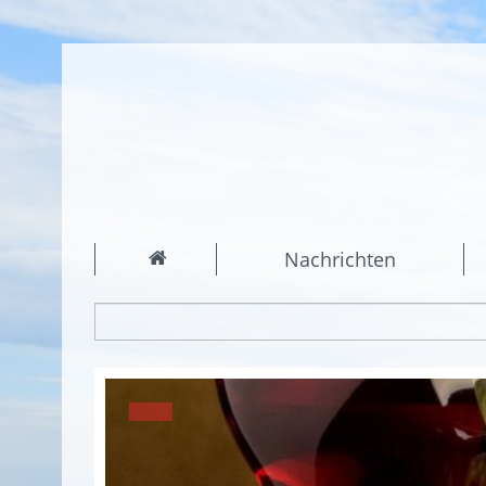
Nachrichten