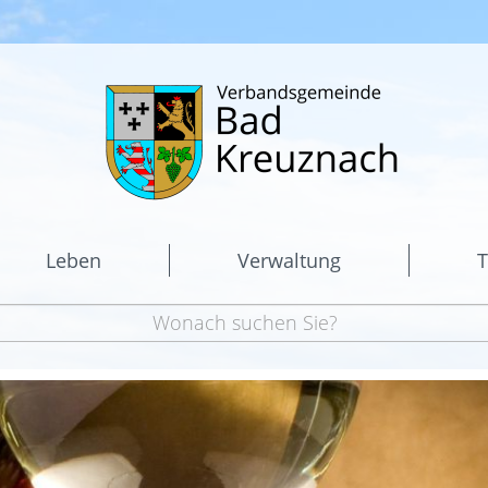
Leben
Verwaltung
T