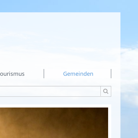
ourismus
Gemeinden