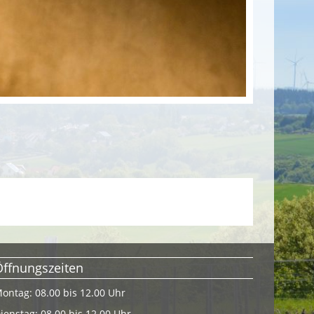
Öffnungszeiten
ontag: 08.00 bis 12.00 Uhr
ienstag: 08.00 bis 12.00 Uhr