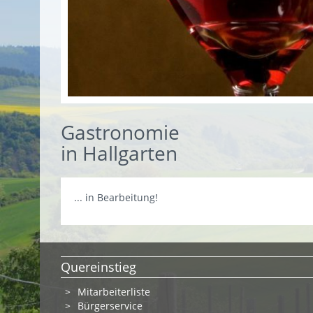
Gastronomie
in Hallgarten
... in Bearbeitung!
Quereinstieg
Mitarbeiterliste
Bürgerservice