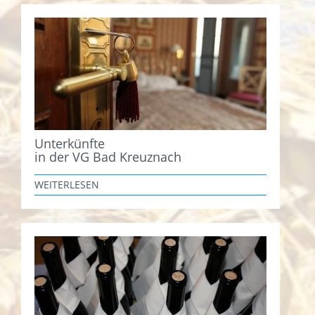
Unterkünfte
in der VG Bad Kreuznach
WEITERLESEN