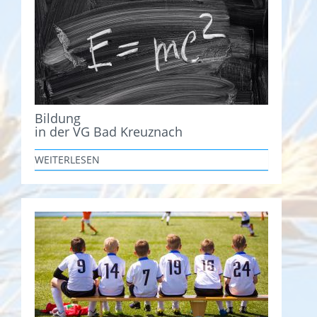
Bildung
in der VG Bad Kreuznach
WEITERLESEN