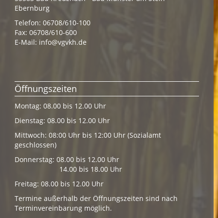
Ebernburg
Telefon: 06708/610-100
Fax: 06708/610-600
E-Mail:
info@vgvkh.de
Öffnungszeiten
Montag: 08.00 bis 12.00 Uhr
Dienstag: 08.00 bis 12.00 Uhr
Mittwoch: 08:00 Uhr bis 12:00 Uhr (Sozialamt
geschlossen)
Donnerstag: 08.00 bis 12.00 Uhr
14.00 bis 18.00 Uhr
Freitag: 08.00 bis 12.00 Uhr
Termine außerhalb der Öffnungszeiten sind nach
Terminvereinbarung möglich.