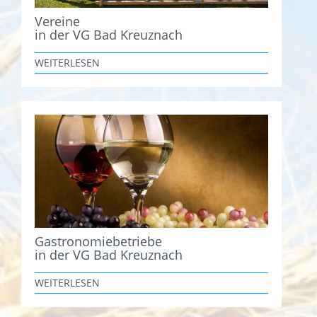
Vereine
in der VG Bad Kreuznach
WEITERLESEN
Gastronomiebetriebe
in der VG Bad Kreuznach
WEITERLESEN