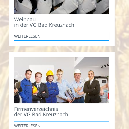
Weinbau
in der VG Bad Kreuznach
WEITERLESEN
Firmenverzeichnis
der VG Bad Kreuznach
WEITERLESEN