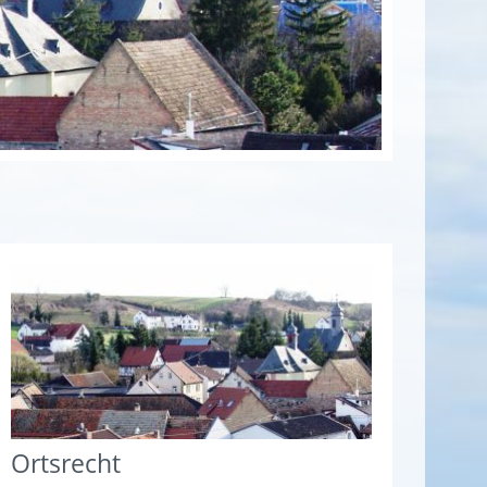
Ortsrecht