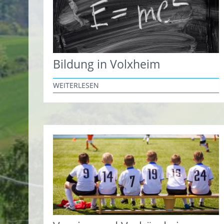
Bildung in Volxheim
WEITERLESEN