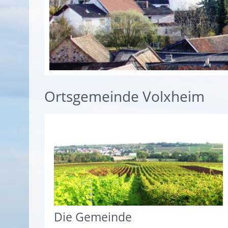
Ortsgemeinde Volxheim
Die Gemeinde