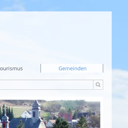
ourismus
Gemeinden