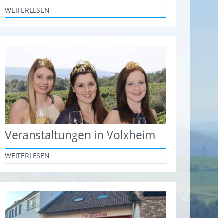
WEITERLESEN
Veranstaltungen in Volxheim
WEITERLESEN