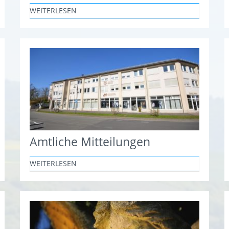
WEITERLESEN
Amtliche Mitteilungen
WEITERLESEN