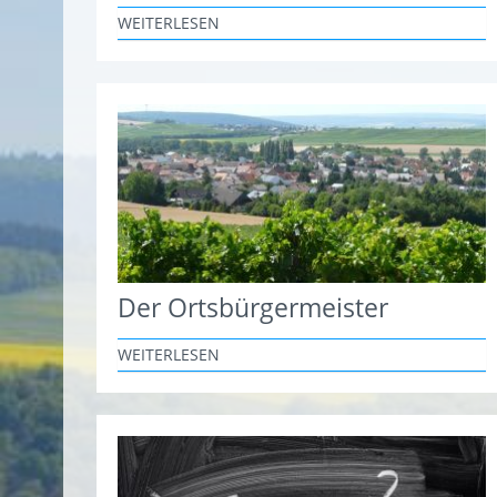
WEITERLESEN
Der Ortsbürgermeister
WEITERLESEN