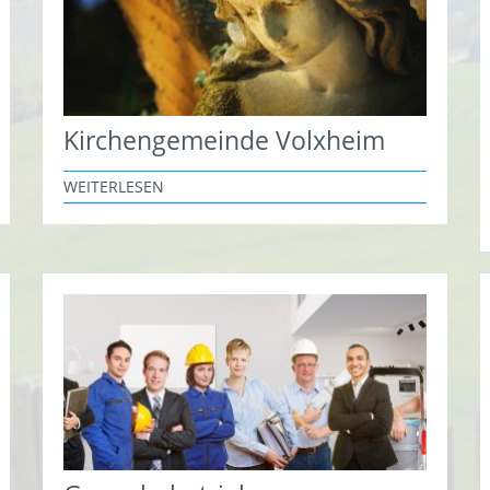
Kirchengemeinde Volxheim
WEITERLESEN