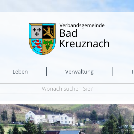
Leben
Verwaltung
T