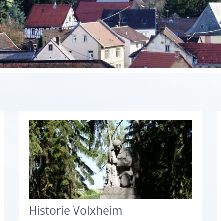
Historie Volxheim