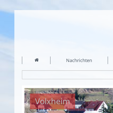
Nachrichten
Volxheim