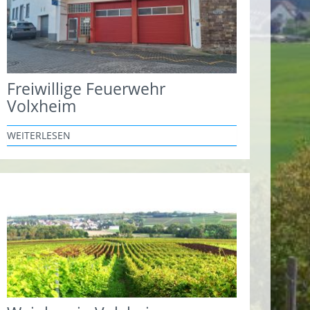
Freiwillige Feuerwehr
Volxheim
WEITERLESEN