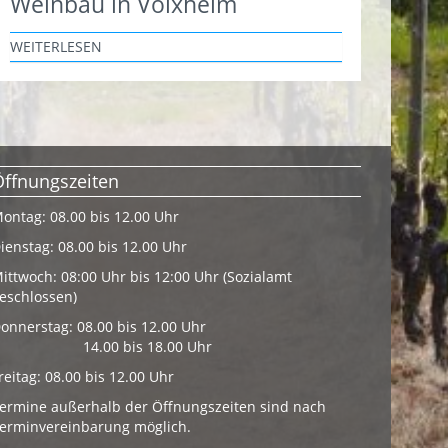
Weinbau in Volxheim
WEITERLESEN
Öffnungszeiten
ontag: 08.00 bis 12.00 Uhr
ienstag: 08.00 bis 12.00 Uhr
ittwoch: 08:00 Uhr bis 12:00 Uhr (Sozialamt
eschlossen)
onnerstag: 08.00 bis 12.00 Uhr
14.00 bis 18.00 Uhr
reitag: 08.00 bis 12.00 Uhr
ermine außerhalb der Öffnungszeiten sind nach
erminvereinbarung möglich.