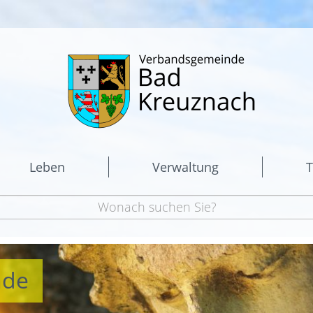
Leben
Verwaltung
T
nde