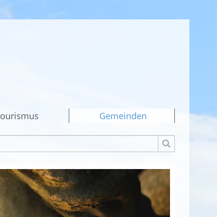
ourismus
Gemeinden