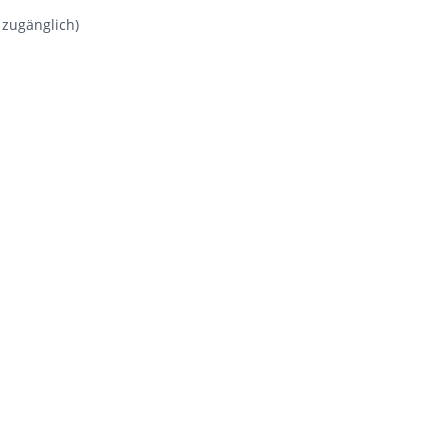
h zugänglich)