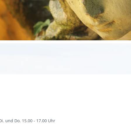
Di. und Do. 15.00 - 17.00 Uhr