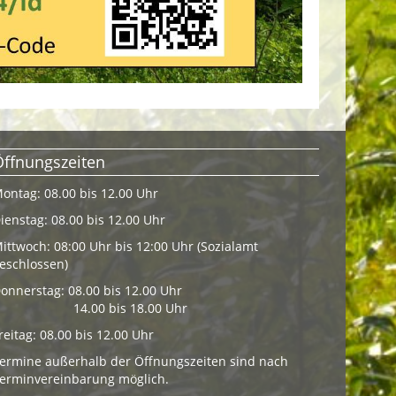
Öffnungszeiten
ontag: 08.00 bis 12.00 Uhr
ienstag: 08.00 bis 12.00 Uhr
ittwoch: 08:00 Uhr bis 12:00 Uhr (Sozialamt
eschlossen)
onnerstag: 08.00 bis 12.00 Uhr
14.00 bis 18.00 Uhr
reitag: 08.00 bis 12.00 Uhr
ermine außerhalb der Öffnungszeiten sind nach
erminvereinbarung möglich.