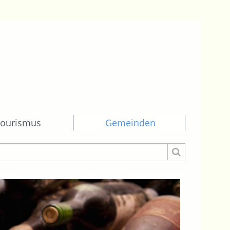
ourismus
Gemeinden