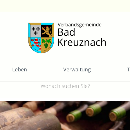
Leben
Verwaltung
T