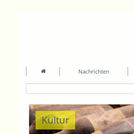
Nachrichten
Kultur