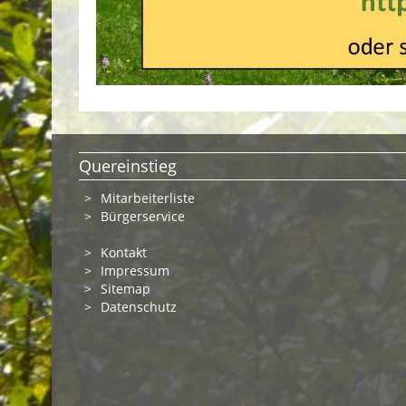
Quereinstieg
Mitarbeiterliste
Bürgerservice
Kontakt
Impressum
Sitemap
Datenschutz