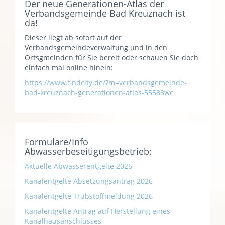
Der neue Generationen-Atlas der
Verbandsgemeinde Bad Kreuznach ist
da!
Dieser liegt ab sofort auf der
Verbandsgemeindeverwaltung und in den
Ortsgmeinden für Sie bereit oder schauen Sie doch
einfach mal online hinein:
https://www.findcity.de/?m=verbandsgemeinde-
bad-kreuznach-generationen-atlas-55583wc
Formulare/Info
Abwasserbeseitigungsbetrieb:
Aktuelle Abwasserentgelte 2026
Kanalentgelte Absetzungsantrag 2026
Kanalentgelte Trubstoffmeldung 2026
Kanalentgelte Antrag auf Herstellung eines
Kanalhausanschlusses