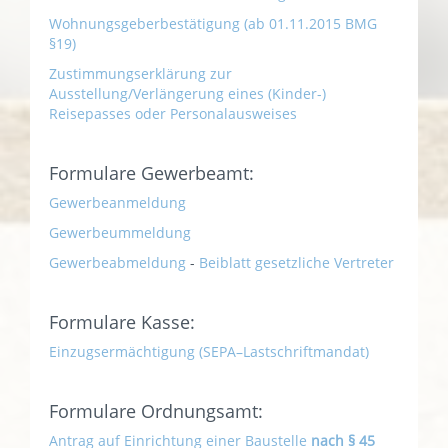
Wohnungsgeberbestätigung (ab 01.11.2015 BMG
§19)
Zustimmungserklärung zur
Ausstellung/Verlängerung eines (Kinder-)
Reisepasses oder Personalausweises
Formulare Gewerbeamt:
Gewerbeanmeldung
Gewerbeummeldung
Gewerbeabmeldung
-
Beiblatt gesetzliche Vertreter
Formulare Kasse:
Einzugsermächtigung (SEPA–Lastschriftmandat)
Formulare Ordnungsamt:
Antrag auf Einrichtung einer Baustelle
nach § 45