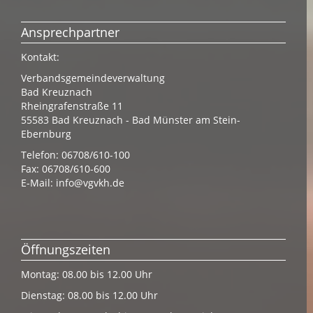
Ansprechpartner
Kontakt:
Verbandsgemeindeverwaltung
Bad Kreuznach
Rheingrafenstraße 11
55583 Bad Kreuznach - Bad Münster am Stein-
Ebernburg
Telefon: 06708/610-100
Fax: 06708/610-600
E-Mail:
info@vgvkh.de
Öffnungszeiten
Montag: 08.00 bis 12.00 Uhr
Dienstag: 08.00 bis 12.00 Uhr