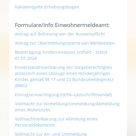
Kanalentgelte Erhebungsbogen
Formulare/Info Einwohnermeldeamt:
Antrag auf Befreiung von der Ausweispflicht
Antrag zur Übermittlungssperre von Meldedaten
Beantragung Kinderreisepass entfällt - Stand
01.01.2024
Einverständniserklärung der Sorgeberechtigten
anlässlich eines Umzugs eines minderjährigen
Kindes gemäß §§ 17 und 22 Bundesmeldegesetz
(BMG)
Einzugsermächtigung (SEPA–Lastschriftmandat)
Vollmacht zur Anmeldung/Ummeldung/Abmeldung
eines Wohnsitzes
Vollmachtserklärung zur Abholung eines
Personaldokuments
Vollmacht zur An- und Ummeldung