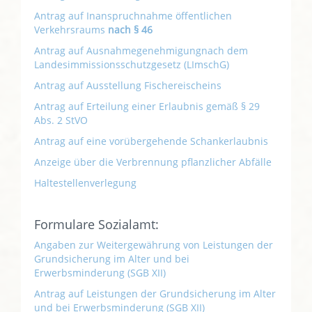
Antrag auf Inanspruchnahme öffentlichen
Verkehrsraums
nach § 46
Antrag auf Ausnahmegenehmigungnach dem
Landesimmissionsschutzgesetz (LImschG)
Antrag auf Ausstellung Fischereischeins
Antrag auf Erteilung einer Erlaubnis gemäß § 29
Abs. 2 StVO
Antrag auf eine vorübergehende Schankerlaubnis
Anzeige über die Verbrennung pflanzlicher Abfälle
Haltestellenverlegung
Formulare Sozialamt:
Angaben zur Weitergewährung von Leistungen der
Grundsicherung im Alter und bei
Erwerbsminderung (SGB XII)
Antrag auf Leistungen der Grundsicherung im Alter
und bei Erwerbsminderung (SGB XII)