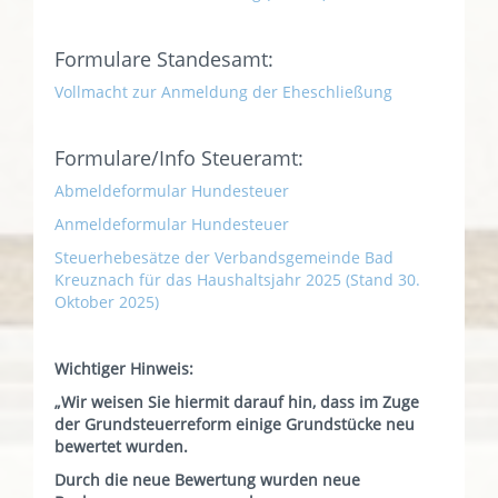
Formulare Standesamt:
Vollmacht zur Anmeldung der Eheschließung
Formulare/Info Steueramt:
Abmeldeformular Hundesteuer
Anmeldeformular Hundesteuer
Steuerhebesätze der Verbandsgemeinde Bad
Kreuznach für das Haushaltsjahr 2025 (Stand 30.
Oktober 2025)
Wichtiger Hinweis:
„Wir weisen Sie hiermit darauf hin, dass im Zuge
der Grundsteuerreform einige Grundstücke neu
bewertet wurden.
Durch die neue Bewertung wurden neue