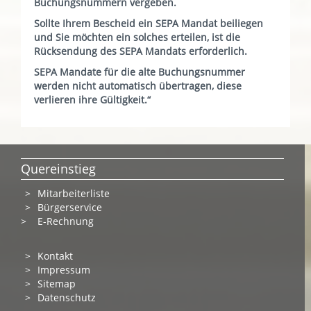
Buchungsnummern vergeben.
Sollte Ihrem Bescheid ein SEPA Mandat beiliegen
und Sie möchten ein solches erteilen, ist die
Rücksendung des SEPA Mandats erforderlich.
SEPA Mandate für die alte Buchungsnummer
werden nicht automatisch übertragen, diese
verlieren ihre Gültigkeit.“
Quereinstieg
Mitarbeiterliste
Bürgerservice
>
E-Rechnung
Kontakt
Impressum
Sitemap
Datenschutz