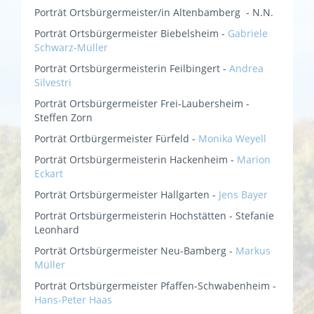
Porträt Ortsbürgermeister/in Altenbamberg - N.N.
Porträt Ortsbürgermeister Biebelsheim -
Gabriele
Schwarz-Müller
Porträt Ortsbürgermeisterin Feilbingert -
Andrea
Silvestri
Porträt Ortsbürgermeister Frei-Laubersheim -
Steffen Zorn
Porträt Ortbürgermeister Fürfeld -
Monika Weyell
Porträt Ortsbürgermeisterin Hackenheim -
Marion
Eckart
Porträt Ortsbürgermeister Hallgarten -
Jens Bayer
Porträt Ortsbürgermeisterin Hochstätten - Stefanie
Leonhard
Porträt Ortsbürgermeister Neu-Bamberg -
Markus
Müller
Porträt Ortsbürgermeister Pfaffen-Schwabenheim -
Hans-Peter Haas