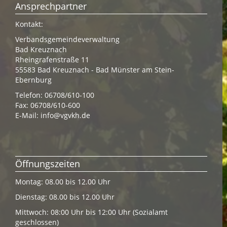
Ansprechpartner
Kontakt:
Verbandsgemeindeverwaltung
Bad Kreuznach
Rheingrafenstraße 11
55583 Bad Kreuznach - Bad Münster am Stein-
Ebernburg
Telefon: 06708/610-100
Fax: 06708/610-600
E-Mail:
info@vgvkh.de
Öffnungszeiten
Montag: 08.00 bis 12.00 Uhr
Dienstag: 08.00 bis 12.00 Uhr
Mittwoch: 08:00 Uhr bis 12:00 Uhr (Sozialamt
geschlossen)