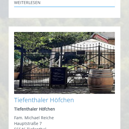
WEITERLESEN
Tiefenthaler Höfchen
Tiefenthaler Höfchen
Fam. Michael Reiche
Hauptstraße 7