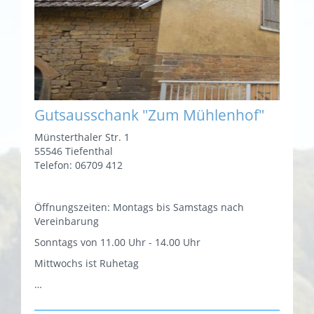
Gutsausschank "Zum Mühlenhof"
Münsterthaler Str. 1
55546 Tiefenthal
Telefon: 06709 412
Öffnungszeiten: Montags bis Samstags nach
Vereinbarung
Sonntags von 11.00 Uhr - 14.00 Uhr
Mittwochs ist Ruhetag
…