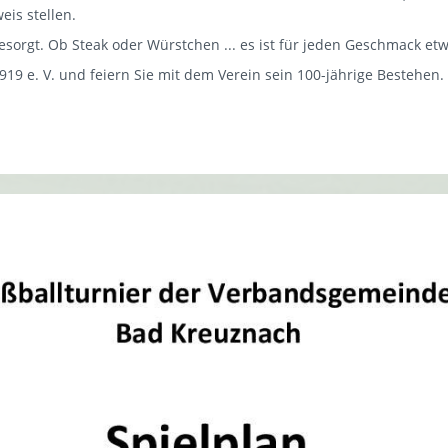
eis stellen.
gesorgt. Ob Steak oder Würstchen ... es ist für jeden Geschmack et
19 e. V. und feiern Sie mit dem Verein sein 100-jährige Bestehen.