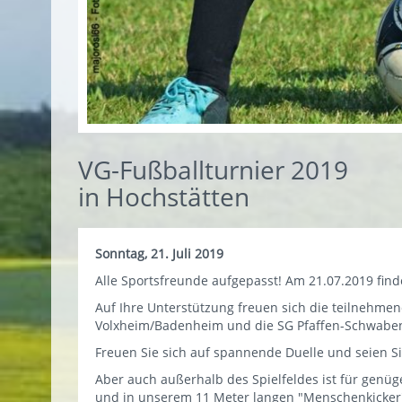
VG-Fußballturnier 2019
in Hochstätten
Sonntag, 21. Juli 2019
Alle Sportsfreunde aufgepasst! Am 21.07.2019 find
Auf Ihre Unterstützung freuen sich die teilnehme
Volxheim/Badenheim und die SG Pfaffen-Schwabe
Freuen Sie sich auf spannende Duelle und seien S
Aber auch außerhalb des Spielfeldes ist für genüg
und in unserem 11 Meter langen "Menschenkicker" 