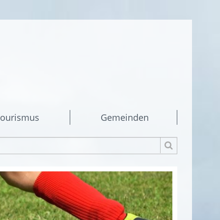
ourismus
Gemeinden