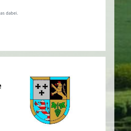
was dabei.