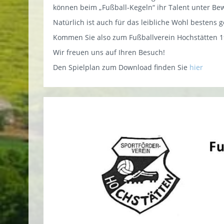
können beim „Fußball-Kegeln“ ihr Talent unter Bew
Natürlich ist auch für das leibliche Wohl bestens 
Kommen Sie also zum Fußballverein Hochstätten 19
Wir freuen uns auf Ihren Besuch!
Den Spielplan zum Download finden Sie
hier