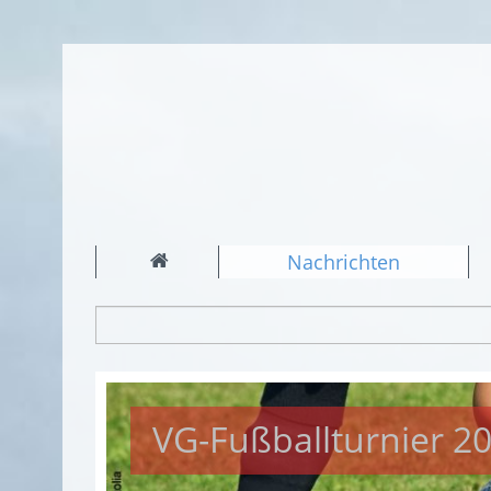
Nachrichten
VG-Fußballturnier 2