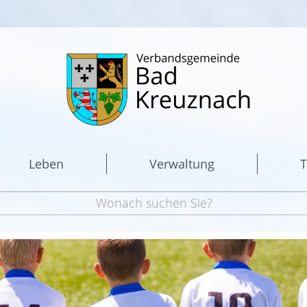
Leben
Verwaltung
T