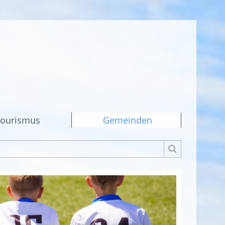
ourismus
Gemeinden