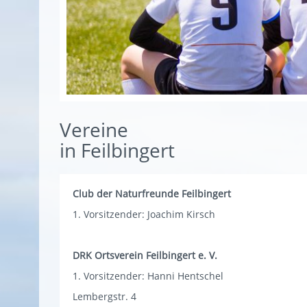
Vereine
in Feilbingert
Club der Naturfreunde Feilbingert
1. Vorsitzender: Joachim Kirsch
DRK Ortsverein Feilbingert e. V.
1. Vorsitzender: Hanni Hentschel
Lembergstr. 4