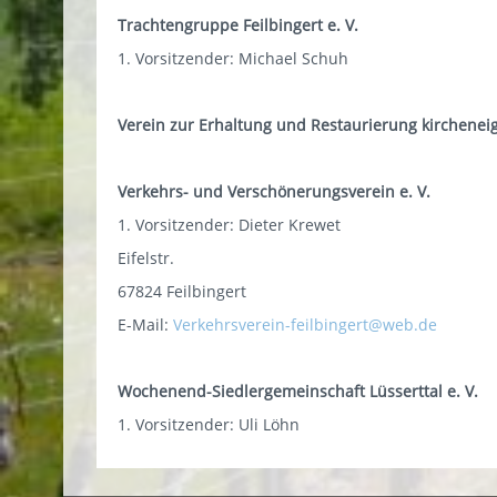
Trachtengruppe Feilbingert e. V.
1. Vorsitzender: Michael Schuh
Verein zur Erhaltung und Restaurierung kirchene
Verkehrs- und Verschönerungsverein e. V.
1. Vorsitzender: Dieter Krewet
Eifelstr.
67824 Feilbingert
E-Mail:
Verkehrsverein-feilbingert@web.de
Wochenend-Siedlergemeinschaft Lüsserttal e. V.
1. Vorsitzender: Uli Löhn