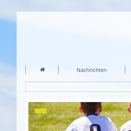
Nachrichten