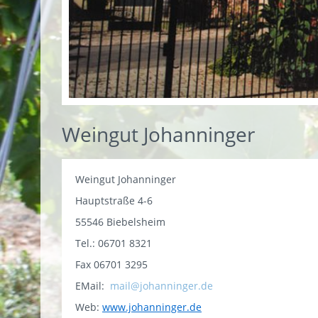
Weingut Johanninger
Weingut Johanninger
Hauptstraße 4-6
55546 Biebelsheim
Tel.: 06701 8321
Fax 06701 3295
EMail:
mail@johanninger.de
Web:
www.johanninger.de