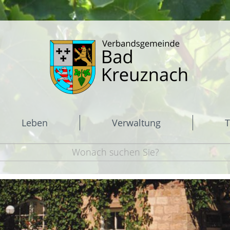
Leben
Verwaltung
T