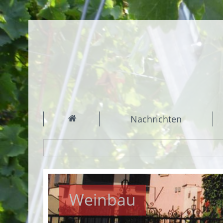
Nachrichten
Weinbau