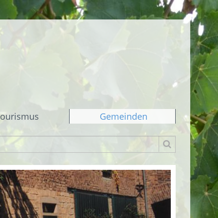
ourismus
Gemeinden