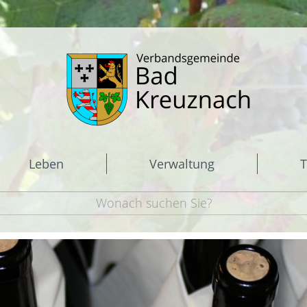
Leben
Verwaltung
T