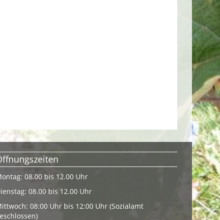
Öffnungszeiten
ontag: 08.00 bis 12.00 Uhr
ienstag: 08.00 bis 12.00 Uhr
ittwoch: 08:00 Uhr bis 12:00 Uhr (Sozialamt
eschlossen)