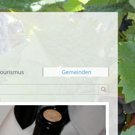
ourismus
Gemeinden