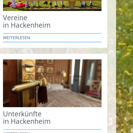
Vereine
in Hackenheim
WEITERLESEN
Unterkünfte
in Hackenheim