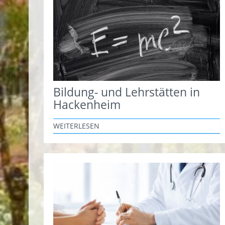
Bildung- und Lehrstätten in
Hackenheim
WEITERLESEN