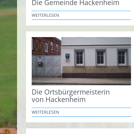
Die Gemeinde Hackenheim
WEITERLESEN
Die Ortsbürgermeisterin
von Hackenheim
WEITERLESEN