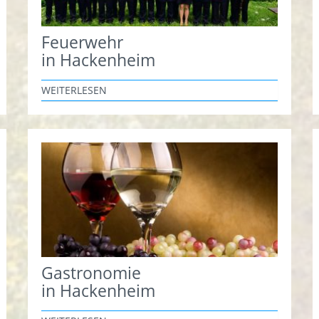
Feuerwehr
in Hackenheim
WEITERLESEN
Gastronomie
in Hackenheim