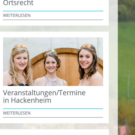
Ortsrecht
WEITERLESEN
Veranstaltungen/Termine
in Hackenheim
WEITERLESEN