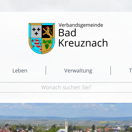
Leben
Verwaltung
T