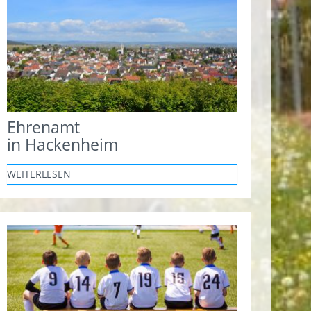
Ehrenamt
in Hackenheim
WEITERLESEN