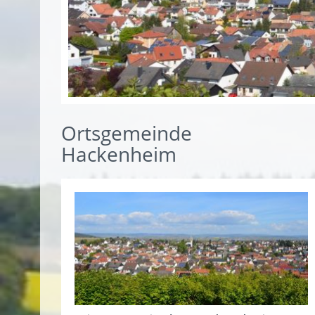
Ortsgemeinde
Hackenheim