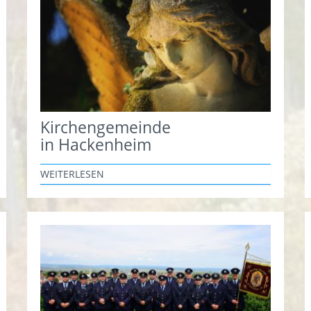
Kirchengemeinde
in Hackenheim
WEITERLESEN