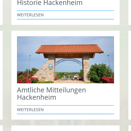
Historie Hackenheim
WEITERLESEN
Amtliche Mitteilungen
Hackenheim
WEITERLESEN