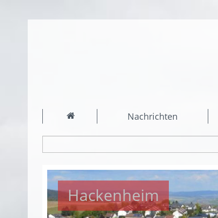
Nachrichten
Hackenheim