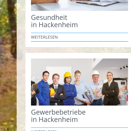
Gesundheit
in Hackenheim
WEITERLESEN
Gewerbebetriebe
in Hackenheim