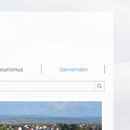
ourismus
Gemeinden