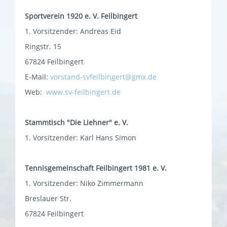
Sportverein 1920 e. V. Feilbingert
1. Vorsitzender: Andreas Eid
Ringstr. 15
67824 Feilbingert
E-Mail:
vorstand-svfeilbingert@gmx.de
Web:
www.sv-feilbingert.de
Stammtisch "Die Liehner" e. V.
1. Vorsitzender: Karl Hans Simon
Tennisgemeinschaft Feilbingert 1981 e. V.
1. Vorsitzender: Niko Zimmermann
Breslauer Str.
67824 Feilbingert