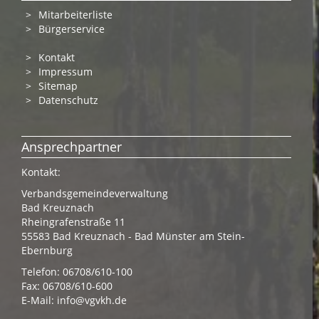
Mitarbeiterliste
Bürgerservice
Kontakt
Impressum
Sitemap
Datenschutz
Ansprechpartner
Kontakt:
Verbandsgemeindeverwaltung
Bad Kreuznach
Rheingrafenstraße 11
55583 Bad Kreuznach - Bad Münster am Stein-
Ebernburg
Telefon: 06708/610-100
Fax: 06708/610-600
E-Mail:
info@vgvkh.de