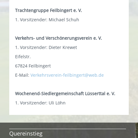
Trachtengruppe Feilbingert e. V.
1. Vorsitzender: Michael Schuh
Verkehrs- und Verschönerungsverein e. V.
1. Vorsitzender: Dieter Krewet
Eifelstr.
67824 Feilbingert
E-Mail:
Verkehrsverein-feilbingert@web.de
Wochenend-Siedlergemeinschaft Lüsserttal e. V.
1. Vorsitzender: Uli Löhn
Quereinstieg