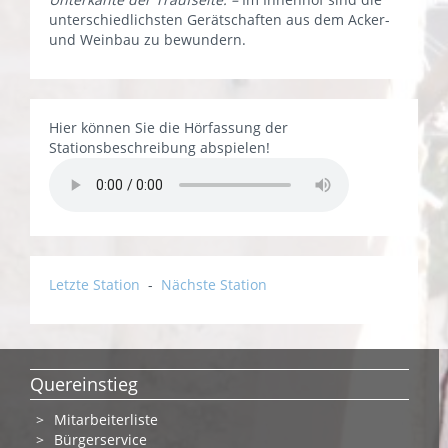
unterschiedlichsten Gerätschaften aus dem Acker-
und Weinbau zu bewundern.
Hier können Sie die Hörfassung der
Stationsbeschreibung abspielen!
Letzte Station
-
Nächste Station
Quereinstieg
Mitarbeiterliste
Bürgerservice