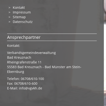
Kontakt
Impressum
Sitemap
Datenschutz
Ansprechpartner
Kontakt:
Verbandsgemeindeverwaltung
Bad Kreuznach
Rheingrafenstraße 11
55583 Bad Kreuznach - Bad Münster am Stein-
Ebernburg
Telefon: 06708/610-100
Fax: 06708/610-600
E-Mail:
info@vgvkh.de