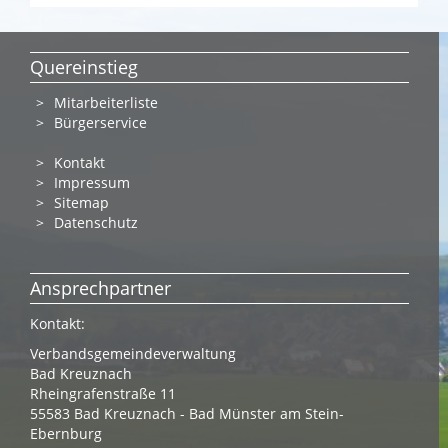
Quereinstieg
Mitarbeiterliste
Bürgerservice
Kontakt
Impressum
Sitemap
Datenschutz
Ansprechpartner
Kontakt:
Verbandsgemeindeverwaltung
Bad Kreuznach
Rheingrafenstraße 11
55583 Bad Kreuznach - Bad Münster am Stein-
Ebernburg