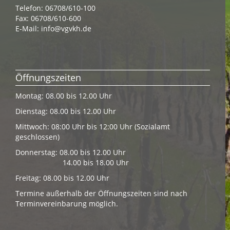
Telefon: 06708/610-100
Fax: 06708/610-600
E-Mail:
info@vgvkh.de
Öffnungszeiten
Montag: 08.00 bis 12.00 Uhr
Dienstag: 08.00 bis 12.00 Uhr
Mittwoch: 08:00 Uhr bis 12:00 Uhr (Sozialamt
geschlossen)
Donnerstag: 08.00 bis 12.00 Uhr
14.00 bis 18.00 Uhr
Freitag: 08.00 bis 12.00 Uhr
Termine außerhalb der Öffnungszeiten sind nach
Terminvereinbarung möglich.