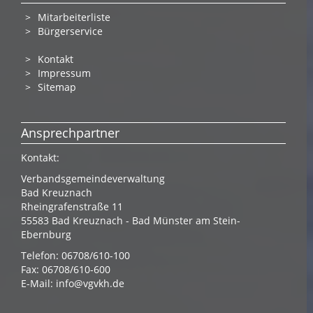
Mitarbeiterliste
Bürgerservice
Kontakt
Impressum
Sitemap
Ansprechpartner
Kontakt:
Verbandsgemeindeverwaltung
Bad Kreuznach
Rheingrafenstraße 11
55583 Bad Kreuznach - Bad Münster am Stein-
Ebernburg
Telefon: 06708/610-100
Fax: 06708/610-600
E-Mail:
info@vgvkh.de