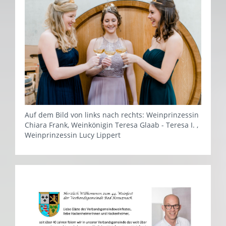
Auf dem Bild von links nach rechts: Weinprinzessin
Chiara Frank, Weinkönigin Teresa Glaab - Teresa I. ,
Weinprinzessin Lucy Lippert