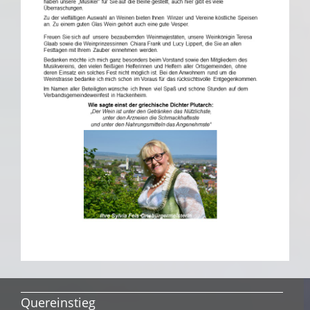
Quereinstieg