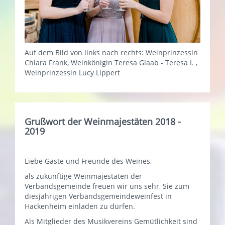
Auf dem Bild von links nach rechts: Weinprinzessin
Chiara Frank, Weinkönigin Teresa Glaab - Teresa I. ,
Weinprinzessin Lucy Lippert
Grußwort der Weinmajestäten 2018 -
2019
Liebe Gäste und Freunde des Weines,
als zukünftige Weinmajestäten der
Verbandsgemeinde freuen wir uns sehr, Sie zum
diesjährigen Verbandsgemeindeweinfest in
Hackenheim einladen zu dürfen.
Als Mitglieder des Musikvereins Gemütlichkeit sind