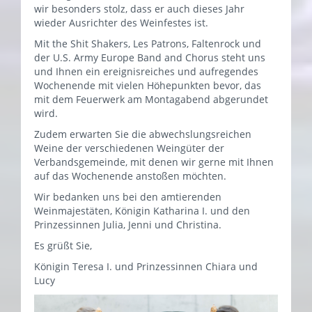
wir besonders stolz, dass er auch dieses Jahr
wieder Ausrichter des Weinfestes ist.
Mit the Shit Shakers, Les Patrons, Faltenrock und
der U.S. Army Europe Band and Chorus steht uns
und Ihnen ein ereignisreiches und aufregendes
Wochenende mit vielen Höhepunkten bevor, das
mit dem Feuerwerk am Montagabend abgerundet
wird.
Zudem erwarten Sie die abwechslungsreichen
Weine der verschiedenen Weingüter der
Verbandsgemeinde, mit denen wir gerne mit Ihnen
auf das Wochenende anstoßen möchten.
Wir bedanken uns bei den amtierenden
Weinmajestäten, Königin Katharina I. und den
Prinzessinnen Julia, Jenni und Christina.
Es grüßt Sie,
Königin Teresa I. und Prinzessinnen Chiara und
Lucy