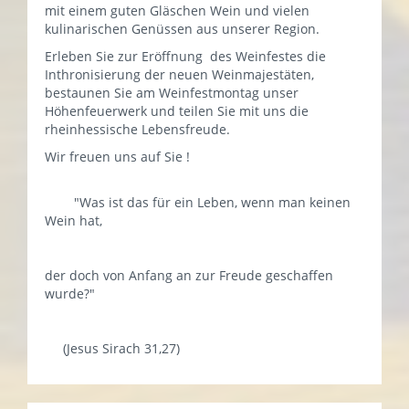
mit einem guten Gläschen Wein und vielen
kulinarischen Genüssen aus unserer Region.
Erleben Sie zur Eröffnung des Weinfestes die
Inthronisierung der neuen Weinmajestäten,
bestaunen Sie am Weinfestmontag unser
Höhenfeuerwerk und teilen Sie mit uns die
rheinhessische Lebensfreude.
Wir freuen uns auf Sie !
"Was ist das für ein Leben, wenn man keinen
Wein hat,
der doch von Anfang an zur Freude geschaffen
wurde?"
(Jesus Sirach 31,27)