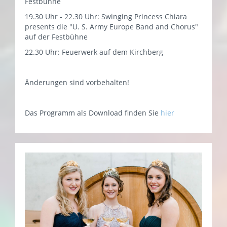
Festbühne
19.30 Uhr - 22.30 Uhr: Swinging Princess Chiara
presents die "U. S. Army Europe Band and Chorus"
auf der Festbühne
22.30 Uhr: Feuerwerk auf dem Kirchberg
Änderungen sind vorbehalten!
Das Programm als Download finden Sie
hier