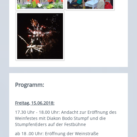
Programm:
Freitag, 15.06.2018:
17.30 Uhr - 18.00 Uhr: Andacht zur Eröffnung des
Weinfestes mit Diakon Bodo Stumpf und die
StumpfenEders auf der Festbühne
ab 18 .00 Uhr: Eröffnung der Weinstraße