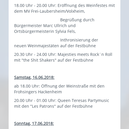
18.00 Uhr - 20.00 Uhr: Eröffnung des Weinfestes mit
dem MV Frei-Laubersheim/Volxheim,
Begrüßung durch
Bürgermeister Marc Ullrich und
Ortsbürgermeisterin Sylvia Fels,
Inthronisierung der
neuen Weinmajestäten auf der Festbühne
20.30 Uhr - 24.00 Uhr: Majesties meets Rock´n Roll
mit "the Shit Shakers" auf der Festbühne
Samstag, 16.06.2018:
ab 18.00 Uhr: Öffnung der Weinstraße mit den
Frohsingers Hackenheim
20.00 Uhr - 01.00 Uhr: Queen Teresas Partymusic
mit den "Les Patrons" auf der Festbühne
Sonntag, 17.06.2018: