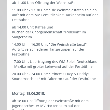
ab 11.00 Uhr: Öffnung der Weinstraße
11.00 Uhr - 13.30 Uhr: "Die Weinmajestäten spielen
auf" mit dem MV Gemütlichkeit Hackenheim auf der
Festbühne
ab 14.00 Uhr: Kaffee und
Kuchen der Chorgemeinschaft "Frohsinn" im
Sängerheim
14.00 Uhr - 16.30 Uhr: "Die Weinstraße tanzt" -
Auftritt verschiedener Tanzgruppen auf der
Festbühne
17.00 Uhr: Übertragung des WM-Spiel: Deutschland
- Mexiko mit großer Leinwand auf der Festbühne
20.00 Uhr - 24.00 Uhr: "Princess Lucy & Daddys
Soundmaschine" mit Faltenrock auf der Festbühne
Montag, 18.06.2018:
ab 18.00 Uh: Öffnung der Weinstraße mit dem
Jugendorchester MV Hackenheim auf der