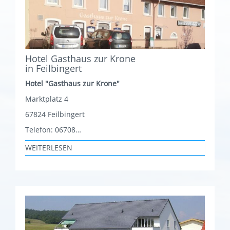
Hotel Gasthaus zur Krone
in Feilbingert
Hotel "Gasthaus zur Krone"
Marktplatz 4
67824 Feilbingert
Telefon: 06708…
WEITERLESEN