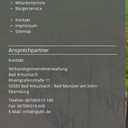
Mitarbeiterliste
Bürgerservice
Kontakt
Impressum
Sitemap
Ansprechpartner
Kontakt:
Verbandsgemeindeverwaltung
Bad Kreuznach
Rheingrafenstraße 11
55583 Bad Kreuznach - Bad Münster am Stein-
Ebernburg
Telefon: 06708/610-100
Fax: 06708/610-600
E-Mail:
info@vgvkh.de