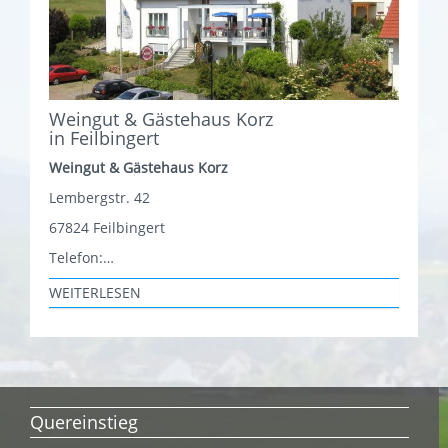
Weingut & Gästehaus Korz
in Feilbingert
Weingut & Gästehaus Korz
Lembergstr. 42
67824 Feilbingert
Telefon:…
WEITERLESEN
Quereinstieg