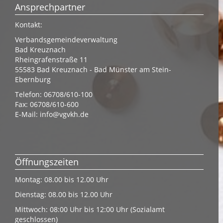
Ansprechpartner
Kontakt:
Verbandsgemeindeverwaltung
Bad Kreuznach
Rheingrafenstraße 11
55583 Bad Kreuznach - Bad Münster am Stein-
Ebernburg
Telefon: 06708/610-100
Fax: 06708/610-600
E-Mail:
info@vgvkh.de
Öffnungszeiten
Montag: 08.00 bis 12.00 Uhr
Dienstag: 08.00 bis 12.00 Uhr
Mittwoch: 08:00 Uhr bis 12:00 Uhr (Sozialamt
geschlossen)