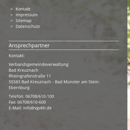
Kontakt
Impressum
Sitemap
Datenschutz
Ansprechpartner
Kontakt:
Verbandsgemeindeverwaltung
Bad Kreuznach
Rheingrafenstraße 11
55583 Bad Kreuznach - Bad Münster am Stein-
Ebernburg
Telefon: 06708/610-100
Fax: 06708/610-600
E-Mail:
info@vgvkh.de