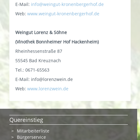
E-Mail:
info@weingut-kronenbergerhof.de
Web:
www.weingut-kronenbergerhof.de
Weingut Lorenz & Söhne
(Vinothek Bonnheimer Hof Hackenheim)
Rheinhessenstraße 87
55545 Bad Kreuznach
Tel.: 0671-65563
E-Mail:
info@lorenzwein.de
Web:
www.lorenzwein.de
Quereinstieg
Mitarbeiterliste
Bürgerservice