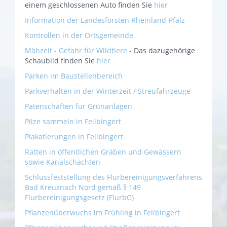
einem geschlossenen Auto finden Sie
hier
Information der Landesforsten Rheinland-Pfalz
Kontrollen in der Ortsgemeinde
Mähzeit - Gefahr für Wildtiere
- Das dazugehörige
Schaubild finden Sie
hier
Parken im Baustellenbereich
Parkverhalten in der Winterzeit / Streufahrzeuge
Patenschaften für Grünanlagen
Pilze sammeln in Feilbingert
Plakatierungen in Feilbingert
Ratten in öffentlichen Gräben und Gewässern
sowie Kanalschächten
Schlussfeststellung des Flurbereinigungsverfahrens
Bad Kreuznach Nord gemäß § 149
Flurbereinigungsgesetz (FlurbG)
Pflanzenüberwuchs
im Frühling in Feilbingert