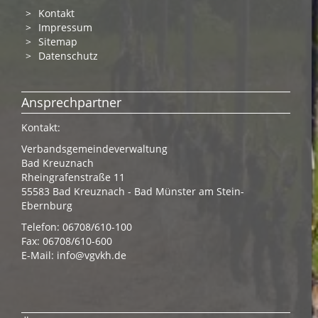
Kontakt
Impressum
Sitemap
Datenschutz
Ansprechpartner
Kontakt:
Verbandsgemeindeverwaltung
Bad Kreuznach
Rheingrafenstraße 11
55583 Bad Kreuznach - Bad Münster am Stein-
Ebernburg
Telefon: 06708/610-100
Fax: 06708/610-600
E-Mail:
info@vgvkh.de