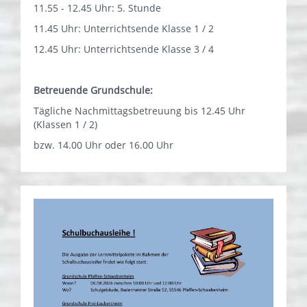
11.55 - 12.45 Uhr: 5. Stunde
11.45 Uhr: Unterrichtsende Klasse 1 / 2
12.45 Uhr: Unterrichtsende Klasse 3 / 4
Betreuende Grundschule:
Tägliche Nachmittagsbetreuung bis 12.45 Uhr
(Klassen 1 / 2)
bzw. 14.00 Uhr oder 16.00 Uhr