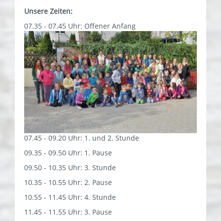
Unsere Zeiten:
07.35 - 07.45 Uhr: Offener Anfang
07.45 - 09.20 Uhr: 1. und 2. Stunde
09.35 - 09.50 Uhr: 1. Pause
09.50 - 10.35 Uhr: 3. Stunde
10.35 - 10.55 Uhr: 2. Pause
10.55 - 11.45 Uhr: 4. Stunde
11.45 - 11.55 Uhr: 3. Pause