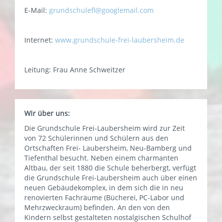
E-Mail:
grundschulefl@googlemail.com
Internet:
www.grundschule-frei-laubersheim.de
Leitung: Frau Anne Schweitzer
Wir über uns:
Die Grundschule Frei-Laubersheim wird zur Zeit
von 72 Schülerinnen und Schülern aus den
Ortschaften Frei- Laubersheim, Neu-Bamberg und
Tiefenthal besucht. Neben einem charmanten
Altbau, der seit 1880 die Schule beherbergt, verfügt
die Grundschule Frei-Laubersheim auch über einen
neuen Gebäudekomplex, in dem sich die in neu
renovierten Fachräume (Bücherei, PC-Labor und
Mehrzweckraum) befinden. An den von den
Kindern selbst gestalteten nostalgischen Schulhof