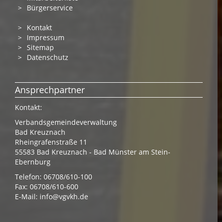
Bürgerservice
Kontakt
Impressum
Sitemap
Datenschutz
Ansprechpartner
Kontakt:
Verbandsgemeindeverwaltung
Bad Kreuznach
Rheingrafenstraße 11
55583 Bad Kreuznach - Bad Münster am Stein-
Ebernburg
Telefon: 06708/610-100
Fax: 06708/610-600
E-Mail:
info@vgvkh.de