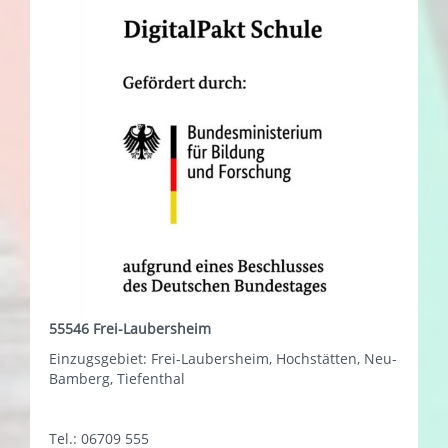
55546 Frei-Laubersheim
Einzugsgebiet: Frei-Laubersheim, Hochstätten, Neu-
Bamberg, Tiefenthal
Tel.: 06709 555