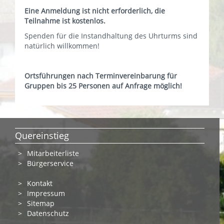
Eine Anmeldung ist nicht erforderlich, die
Teilnahme ist kostenlos.
Spenden für die Instandhaltung des Uhrturms sind
natürlich willkommen!
Ortsführungen nach Terminvereinbarung für
Gruppen bis 25 Personen auf Anfrage möglich!
Quereinstieg
Mitarbeiterliste
Bürgerservice
Kontakt
Impressum
Sitemap
Datenschutz