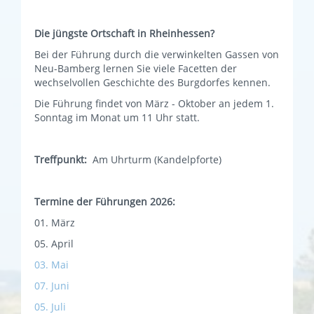
Die jüngste Ortschaft in Rheinhessen?
Bei der Führung durch die verwinkelten Gassen von
Neu-Bamberg lernen Sie viele Facetten der
wechselvollen Geschichte des Burgdorfes kennen.
Die Führung findet von März - Oktober an jedem 1.
Sonntag im Monat um 11 Uhr statt.
Treffpunkt:
Am Uhrturm (Kandelpforte)
Termine der Führungen 2026:
01. März
05. April
03. Mai
07. Juni
05. Juli