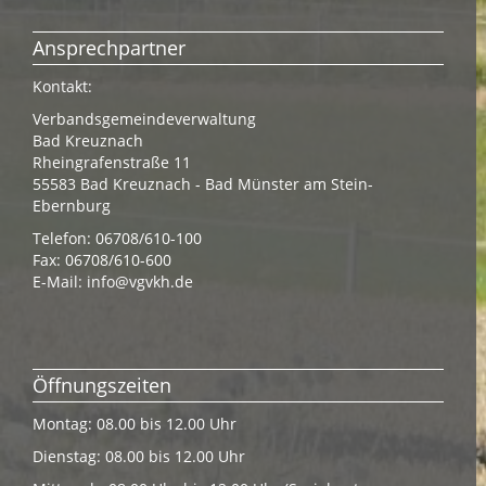
Ansprechpartner
Kontakt:
Verbandsgemeindeverwaltung
Bad Kreuznach
Rheingrafenstraße 11
55583 Bad Kreuznach - Bad Münster am Stein-
Ebernburg
Telefon: 06708/610-100
Fax: 06708/610-600
E-Mail:
info@vgvkh.de
Öffnungszeiten
Montag: 08.00 bis 12.00 Uhr
Dienstag: 08.00 bis 12.00 Uhr