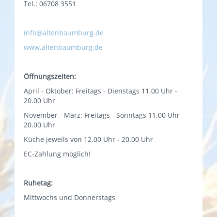
Tel.: 06708 3551
info@altenbaumburg.de
www.altenbaumburg.de
Öffnungszeiten:
April - Oktober: Freitags - Dienstags 11.00 Uhr -
20.00 Uhr
November - März: Freitags - Sonntags 11.00 Uhr -
20.00 Uhr
Küche jeweils von 12.00 Uhr - 20.00 Uhr
EC-Zahlung möglich!
Ruhetag:
Mittwochs und Donnerstags