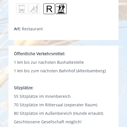
Art:
Restaurant
Öffentliche Verkehrsmittel:
1 km bis zur nächsten Bushaltestelle
1 km bis zum nächsten Bahnhof (Altenbamberg)
Sitzplätze:
55 Sitzplätze im Innenbereich
70 Sitzplätze im Rittersaal (seperater Raum)
80 Sitzplätze im Außenbereich (Hunde erlaubt)
Geschlossene Gesellschaft möglich!