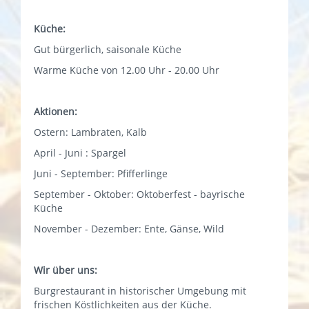
Küche:
Gut bürgerlich, saisonale Küche
Warme Küche von 12.00 Uhr - 20.00 Uhr
Aktionen:
Ostern: Lambraten, Kalb
April - Juni : Spargel
Juni - September: Pfifferlinge
September - Oktober: Oktoberfest - bayrische
Küche
November - Dezember: Ente, Gänse, Wild
Wir über uns:
Burgrestaurant in historischer Umgebung mit
frischen Köstlichkeiten aus der Küche.