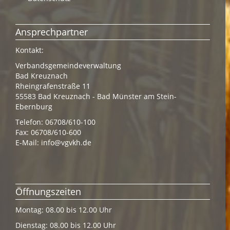
Ansprechpartner
Kontakt:
Verbandsgemeindeverwaltung
Bad Kreuznach
Rheingrafenstraße 11
55583 Bad Kreuznach - Bad Münster am Stein-
Ebernburg
Telefon: 06708/610-100
Fax: 06708/610-600
E-Mail:
info@vgvkh.de
Öffnungszeiten
Montag: 08.00 bis 12.00 Uhr
Dienstag: 08.00 bis 12.00 Uhr