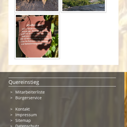
Quereinstieg
Mitarbeiterliste
Bürgerservice
Kontakt
Impressum
Sitemap
Datenschutz