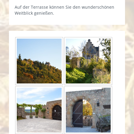
Auf der Terrasse können Sie den wunderschönen
Weitblick genießen.