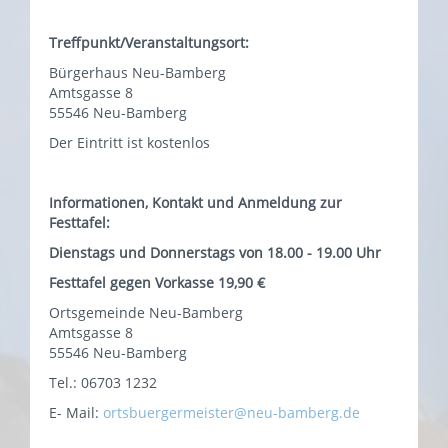
Treffpunkt/Veranstaltungsort:
Bürgerhaus Neu-Bamberg
Amtsgasse 8
55546 Neu-Bamberg
Der Eintritt ist kostenlos
Informationen, Kontakt und Anmeldung zur
Festtafel:
Dienstags und Donnerstags von 18.00 - 19.00 Uhr
Festtafel gegen Vorkasse 19,90 €
Ortsgemeinde Neu-Bamberg
Amtsgasse 8
55546 Neu-Bamberg
Tel.: 06703 1232
E- Mail:
ortsbuergermeister@neu-bamberg.de