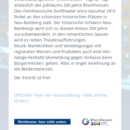
anlässlich des Jubiläums 200 Jahre Rheinhessen:
Das rheinhessische Dorftheater anno dazumal 1816
findet an den schönsten historischen Plätzen in
Neu-Bamberg statt. Der historische Ortskern Neu-
Bambergs wird sich zu diesem Anlass 200 Jahre
zurückverwandeln. In den romantischen Gassen
wird es neben Theateraufführungen,
Musik, Markttreiben und Verköstigungen mit
regionalen Weinen und Produkten auch eine Vier-
Gänge-Festtafel (Anmeldung gegen Vorkasse beim
Bürgermeister) geben. Alles in enger Anlehnung an
die Biedermeierzeit.
Der Eintritt ist frei!
Offizieller Flyer der Veranstaltung - bitte einmal
klicken!