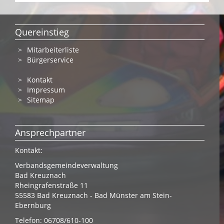
Quereinstieg
Mitarbeiterliste
Bürgerservice
Kontakt
Impressum
Sitemap
Ansprechpartner
Kontakt:
Verbandsgemeindeverwaltung
Bad Kreuznach
Rheingrafenstraße 11
55583 Bad Kreuznach - Bad Münster am Stein-
Ebernburg
Telefon: 06708/610-100