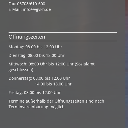
Fax: 06708/610-600
E-Mail:
info@vgvkh.de
Öffnungszeiten
Montag: 08.00 bis 12.00 Uhr
Dienstag: 08.00 bis 12.00 Uhr
Mittwoch: 08:00 Uhr bis 12:00 Uhr (Sozialamt
geschlossen)
Donnerstag: 08.00 bis 12.00 Uhr
14.00 bis 18.00 Uhr
Freitag: 08.00 bis 12.00 Uhr
Termine außerhalb der Öffnungszeiten sind nach
Terminvereinbarung möglich.