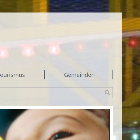
ourismus
Gemeinden