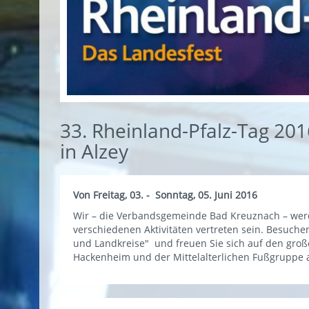
33. Rheinland-Pfalz-Tag 201
in Alzey
Von Freitag, 03. - Sonntag, 05. Juni 2016
Wir – die Verbandsgemeinde Bad Kreuznach – werd
verschiedenen Aktivitäten vertreten sein. Besuc
und Landkreise" und freuen Sie sich auf den gro
Hackenheim und der Mittelalterlichen Fußgruppe