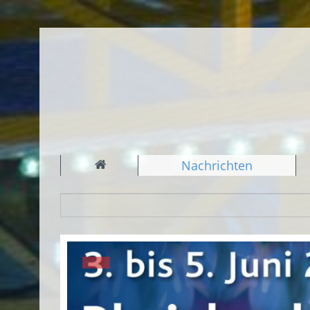
Nachrichten