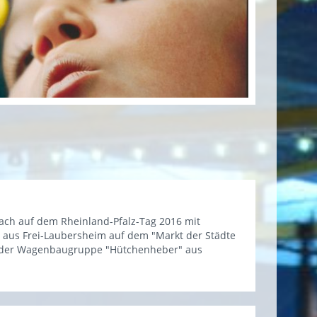
ach auf dem Rheinland-Pfalz-Tag 2016 mit
 aus Frei-Laubersheim auf dem "Markt der Städte
it der Wagenbaugruppe "Hütchenheber" aus