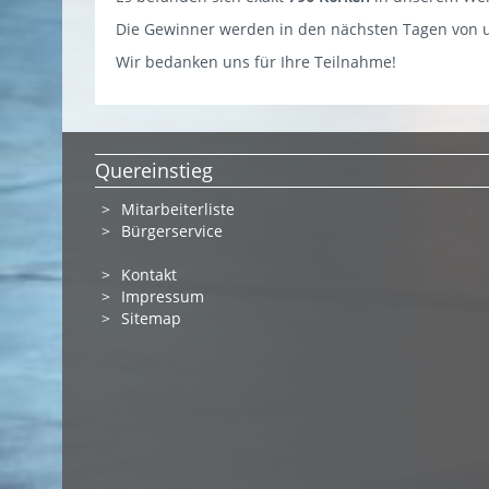
Die Gewinner werden in den nächsten Tagen von u
Wir bedanken uns für Ihre Teilnahme!
Quereinstieg
Mitarbeiterliste
Bürgerservice
Kontakt
Impressum
Sitemap