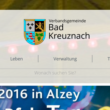
Leben
Verwaltung
T