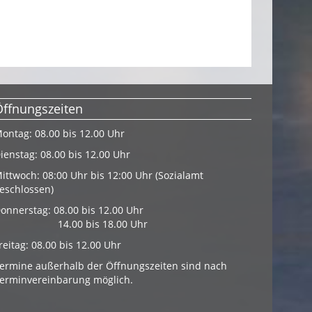
Öffnungszeiten
ontag: 08.00 bis 12.00 Uhr
ienstag: 08.00 bis 12.00 Uhr
ittwoch: 08:00 Uhr bis 12:00 Uhr (Sozialamt
eschlossen)
onnerstag: 08.00 bis 12.00 Uhr
14.00 bis 18.00 Uhr
reitag: 08.00 bis 12.00 Uhr
ermine außerhalb der Öffnungszeiten sind nach
erminvereinbarung möglich.