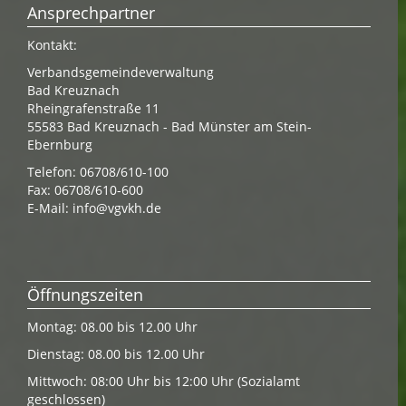
Ansprechpartner
Kontakt:
Verbandsgemeindeverwaltung
Bad Kreuznach
Rheingrafenstraße 11
55583 Bad Kreuznach - Bad Münster am Stein-
Ebernburg
Telefon: 06708/610-100
Fax: 06708/610-600
E-Mail:
info@vgvkh.de
Öffnungszeiten
Montag: 08.00 bis 12.00 Uhr
Dienstag: 08.00 bis 12.00 Uhr
Mittwoch: 08:00 Uhr bis 12:00 Uhr (Sozialamt
geschlossen)