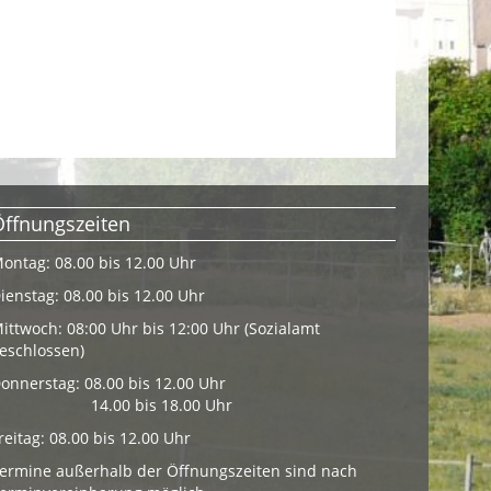
Öffnungszeiten
ontag: 08.00 bis 12.00 Uhr
ienstag: 08.00 bis 12.00 Uhr
ittwoch: 08:00 Uhr bis 12:00 Uhr (Sozialamt
eschlossen)
onnerstag: 08.00 bis 12.00 Uhr
14.00 bis 18.00 Uhr
reitag: 08.00 bis 12.00 Uhr
ermine außerhalb der Öffnungszeiten sind nach