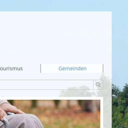
ourismus
Gemeinden