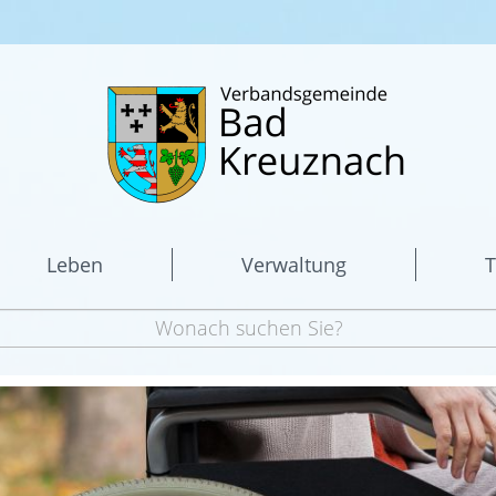
Leben
Verwaltung
T