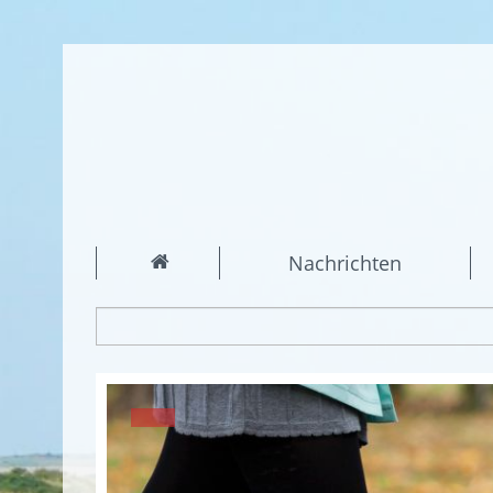
Nachrichten