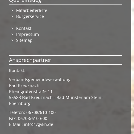
Mitarbeiterliste
Bürgerservice
Kontakt
Impressum
Sitemap
Ansprechpartner
Kontakt:
Verbandsgemeindeverwaltung
Bad Kreuznach
Rheingrafenstraße 11
55583 Bad Kreuznach - Bad Münster am Stein-
Ebernburg
Telefon: 06708/610-100
Fax: 06708/610-600
E-Mail:
info@vgvkh.de