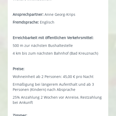
Ansprechpartner:
Anne Georg-Krips
Fremdsprache:
Englisch
Erreichbarkeit mit öffentlichen Verkehrsmittel:
500 m zur nächsten Bushaltestelle
4 km bis zum nächsten Bahnhof (Bad Kreuznach)
Preise:
Wohneinheit ab 2 Personen: 45,00 € pro Nacht
Ermäßigung bei längerem Aufenthalt und ab 3
Personen (Kindern) nach Absprache
25% Anzahlung 2 Wochen vor Anreise, Restzahlung
bei Ankunft
Zimmer: