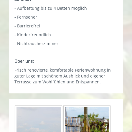
- Aufbettung bis zu 4 Betten möglich
- Fernseher
- Barrierefrei
- Kinderfreundlich
- Nichtraucherzimmer
Über uns:
Frisch renovierte, komfortable Ferienwohnung in
guter Lage mit schönem Ausblick und eigener
Terrasse zum Wohlfühlen und Entspannen.