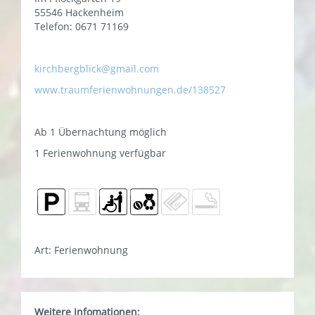
55546 Hackenheim
Telefon: 0671 71169
kirchbergblick@gmail.com
www.traumferienwohnungen.de/138527
Ab 1 Übernachtung möglich
1 Ferienwohnung verfügbar
Art: Ferienwohnung
Weitere Infomationen: