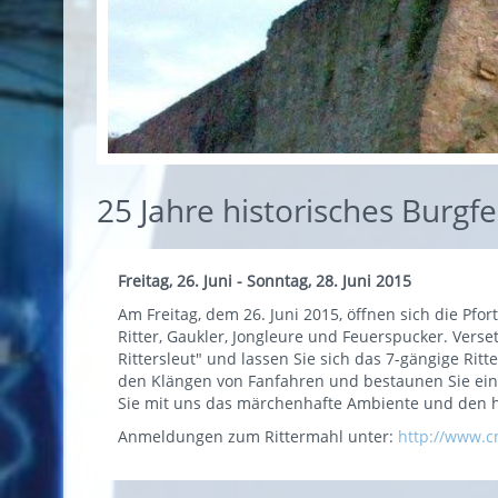
25 Jahre historisches Burg
Freitag, 26. Juni - Sonntag, 28. Juni 2015
Am Freitag, dem 26. Juni 2015, öffnen sich die Pfor
Ritter, Gaukler, Jongleure und Feuerspucker. Verse
Rittersleut" und lassen Sie sich das 7-gängige Ri
den Klängen von Fanfahren und bestaunen Sie ein
Sie mit uns das märchenhafte Ambiente und den he
Anmeldungen zum Rittermahl unter:
http://www.