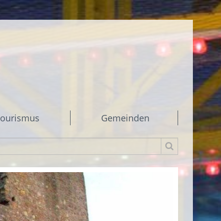
ourismus
Gemeinden