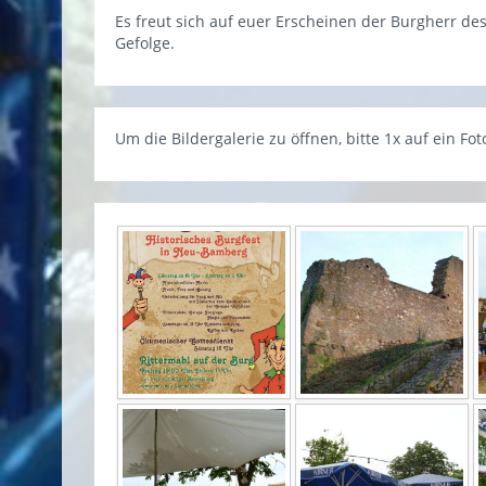
Es freut sich auf euer Erscheinen der Burgherr d
Gefolge.
Um die Bildergalerie zu öffnen, bitte 1x auf ein Foto