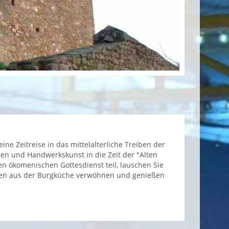
ine Zeitreise in das mittelalterliche Treiben der
elen und Handwerkskunst in die Zeit der "Alten
en ökomenischen Gottesdienst teil, lauschen Sie
eien aus der Burgküche verwöhnen und genießen