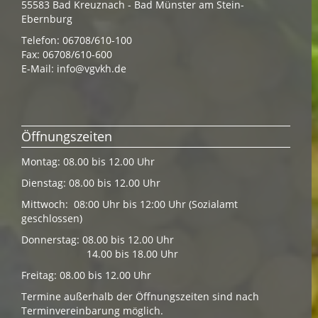
55583 Bad Kreuznach - Bad Münster am Stein-
Ebernburg
Telefon: 06708/610-100
Fax: 06708/610-600
E-Mail:
info@vgvkh.de
Öffnungszeiten
Montag: 08.00 bis 12.00 Uhr
Dienstag: 08.00 bis 12.00 Uhr
Mittwoch: 08:00 Uhr bis 12:00 Uhr (Sozialamt
geschlossen)
Donnerstag: 08.00 bis 12.00 Uhr
14.00 bis 18.00 Uhr
Freitag: 08.00 bis 12.00 Uhr
Termine außerhalb der Öffnungszeiten sind nach
Terminvereinbarung möglich.