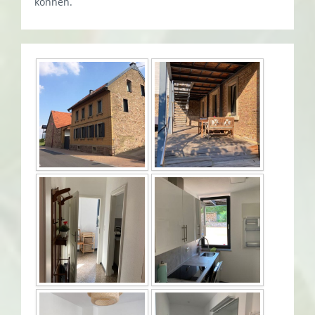
können.