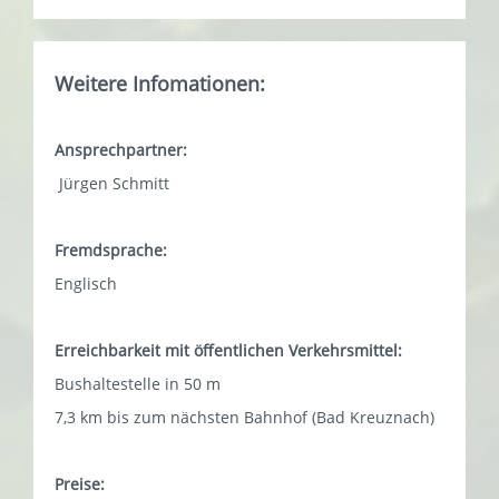
Weitere Infomationen:
Ansprechpartner:
Jürgen Schmitt
Fremdsprache:
Englisch
Erreichbarkeit mit öffentlichen Verkehrsmittel:
Bushaltestelle in 50 m
7,3 km bis zum nächsten Bahnhof (Bad Kreuznach)
Preise: