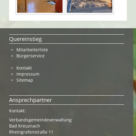
Quereinstieg
Mitarbeiterliste
Bürgerservice
Kontakt
Impressum
Sitemap
Ansprechpartner
Kontakt:
Verbandsgemeindeverwaltung
Bad Kreuznach
Rheingrafenstraße 11