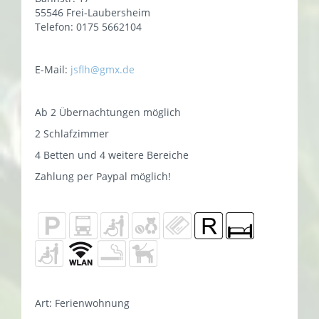
55546 Frei-Laubersheim
Telefon: 0175 5662104
E-Mail:
jsflh@gmx.de
Ab 2 Übernachtungen möglich
2 Schlafzimmer
4 Betten und 4 weitere Bereiche
Zahlung per Paypal möglich!
Art: Ferienwohnung