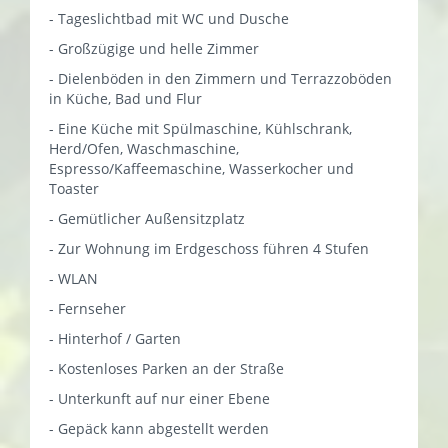
- Tageslichtbad mit WC und Dusche
- Großzügige und helle Zimmer
- Dielenböden in den Zimmern und Terrazzoböden
in Küche, Bad und Flur
- Eine Küche mit Spülmaschine, Kühlschrank,
Herd/Ofen, Waschmaschine,
Espresso/Kaffeemaschine, Wasserkocher und
Toaster
- Gemütlicher Außensitzplatz
- Zur Wohnung im Erdgeschoss führen 4 Stufen
- WLAN
- Fernseher
- Hinterhof / Garten
- Kostenloses Parken an der Straße
- Unterkunft auf nur einer Ebene
- Gepäck kann abgestellt werden