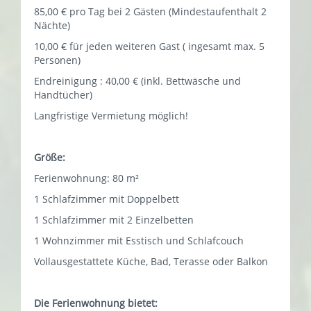
85,00 € pro Tag bei 2 Gästen (Mindestaufenthalt 2
Nächte)
10,00 € für jeden weiteren Gast ( ingesamt max. 5
Personen)
Endreinigung : 40,00 € (inkl. Bettwäsche und
Handtücher)
Langfristige Vermietung möglich!
Größe:
Ferienwohnung: 80 m²
1 Schlafzimmer mit Doppelbett
1 Schlafzimmer mit 2 Einzelbetten
1 Wohnzimmer mit Esstisch und Schlafcouch
Vollausgestattete Küche, Bad, Terasse oder Balkon
Die Ferienwohnung bietet: