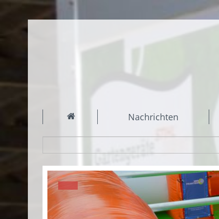
Nachrichten