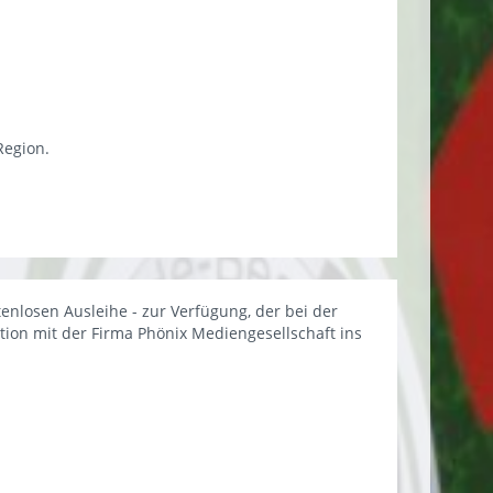
Region.
enlosen Ausleihe - zur Verfügung, der bei der
ion mit der Firma Phönix Mediengesellschaft ins