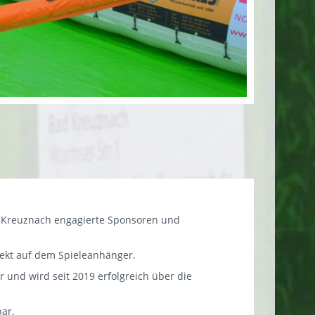
 Kreuznach engagierte Sponsoren und
rekt auf dem Spieleanhänger.
und wird seit 2019 erfolgreich über die
bar.