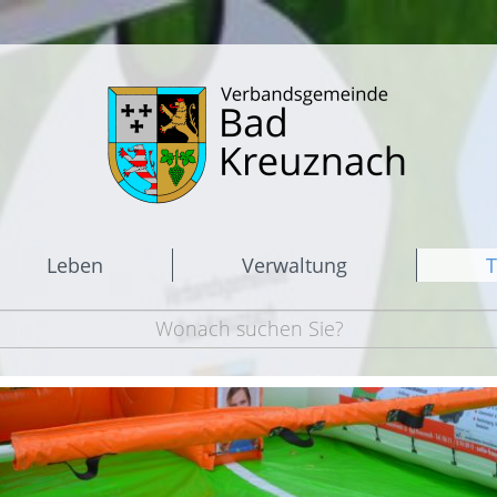
Leben
Verwaltung
T