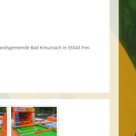
andsgemeinde Bad Kreuznach in 55543 Frei-