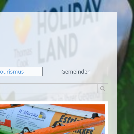
ourismus
Gemeinden