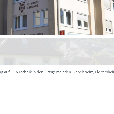
g auf LED-Technik in den Ortsgemeinden Biebelsheim, Pleitershe