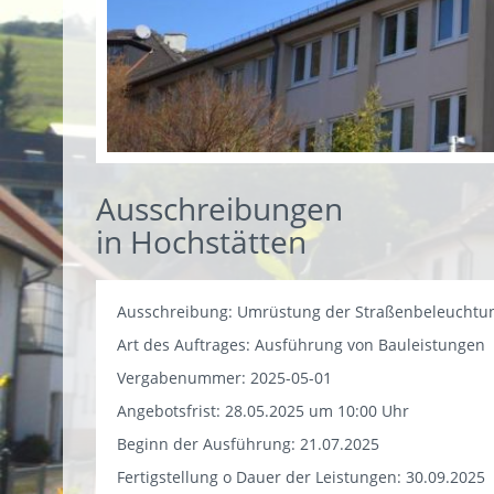
Ausschreibungen
in Hochstätten
Ausschreibung: Umrüstung der Straßenbeleuchtun
Art des Auftrages: Ausführung von Bauleistungen
Vergabenummer: 2025-05-01
Angebotsfrist: 28.05.2025 um 10:00 Uhr
Beginn der Ausführung: 21.07.2025
Fertigstellung o Dauer der Leistungen: 30.09.2025