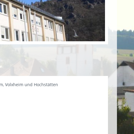
im, Volxheim und Hochstätten