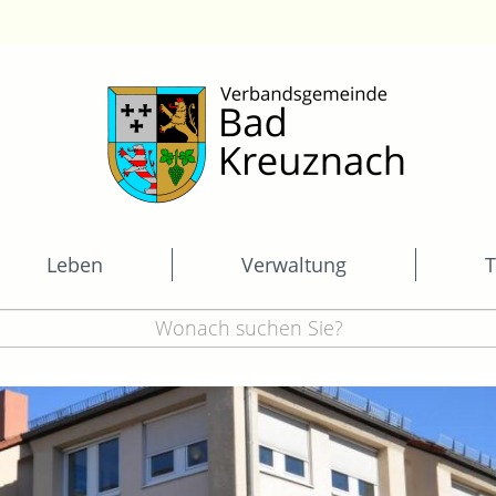
Leben
Verwaltung
T