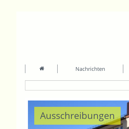
Nachrichten
Ausschreibungen