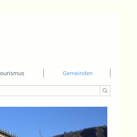
ourismus
Gemeinden