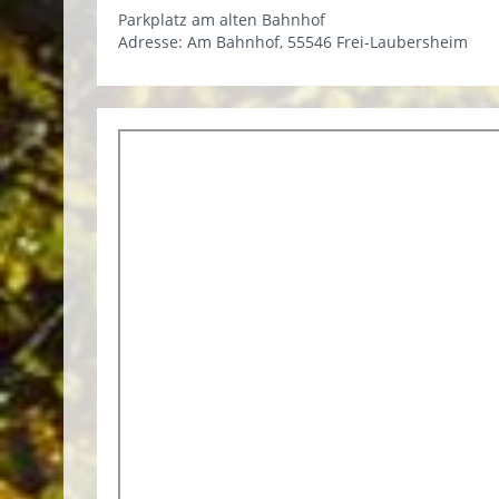
Parkplatz am alten Bahnhof
Adresse: Am Bahnhof, 55546 Frei-Laubersheim