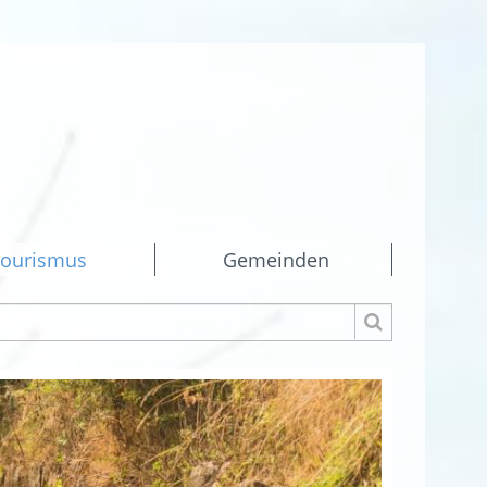
ourismus
Gemeinden