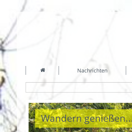
Nachrichten
Wandern genießen..