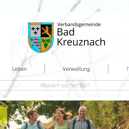
Leben
Verwaltung
T
.