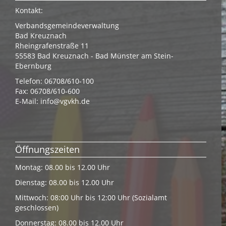
Kontakt:
Verbandsgemeindeverwaltung
Bad Kreuznach
Rheingrafenstraße 11
55583 Bad Kreuznach - Bad Münster am Stein-
Ebernburg
Telefon: 06708/610-100
Fax: 06708/610-600
E-Mail:
info@vgvkh.de
Öffnungszeiten
Montag: 08.00 bis 12.00 Uhr
Dienstag: 08.00 bis 12.00 Uhr
Mittwoch: 08:00 Uhr bis 12:00 Uhr (Sozialamt
geschlossen)
Donnerstag: 08.00 bis 12.00 Uhr