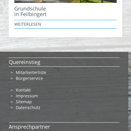
Grundschule
in Feilbingert
WEITERLESEN
Quereinstieg
Mitarbeiterliste
Bürgerservice
Kontakt
Impressum
Sitemap
Datenschutz
Ansprechpartner