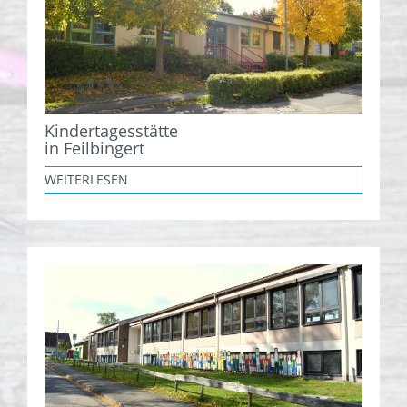
Kindertagesstätte
in Feilbingert
WEITERLESEN