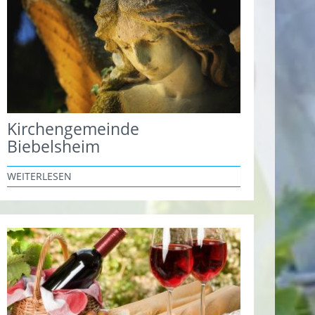
Kirchengemeinde
Biebelsheim
WEITERLESEN