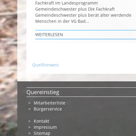
Fachkraft im Landesprogramm
Gemeindeschwester plus Die Fachkraft
Gemeindeschwester plus berät älter werdende
Menschen in der VG Bad...
WEITERLESEN
Quellhinweis
Quereinstieg
Mitarbeiterliste
Bürgerservice
Kontakt
Impressum
Sitemap