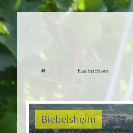
Nachrichten
Biebelsheim