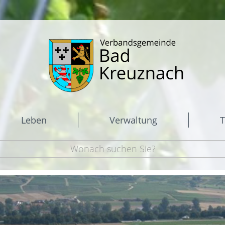
Leben
Verwaltung
T