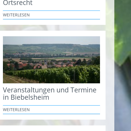
Ortsrecht
WEITERLESEN
Veranstaltungen und Termine
in Biebelsheim
WEITERLESEN