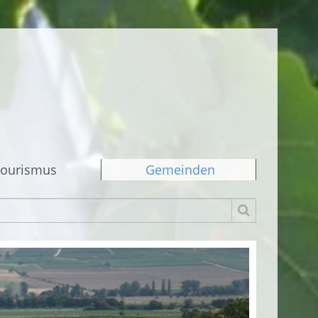
ourismus
Gemeinden