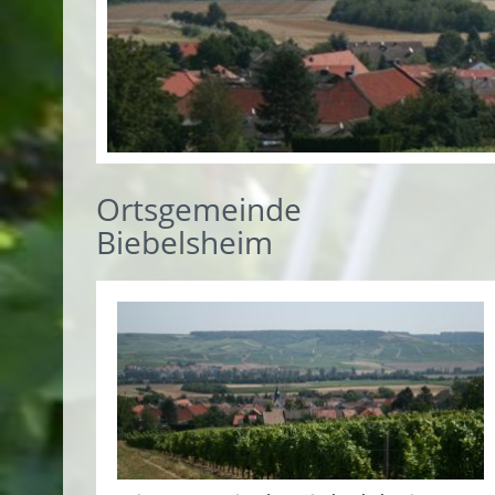
Ortsgemeinde
Biebelsheim