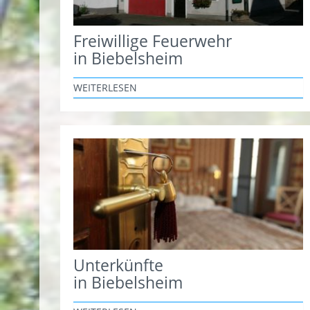
Freiwillige Feuerwehr
in Biebelsheim
WEITERLESEN
Unterkünfte
in Biebelsheim