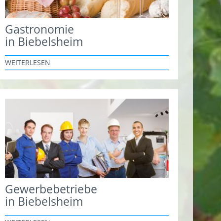
Gastronomie
in Biebelsheim
WEITERLESEN
Gewerbebetriebe
in Biebelsheim