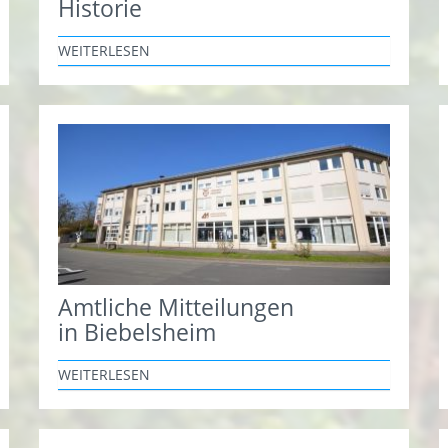
Historie
WEITERLESEN
Amtliche Mitteilungen
in Biebelsheim
WEITERLESEN