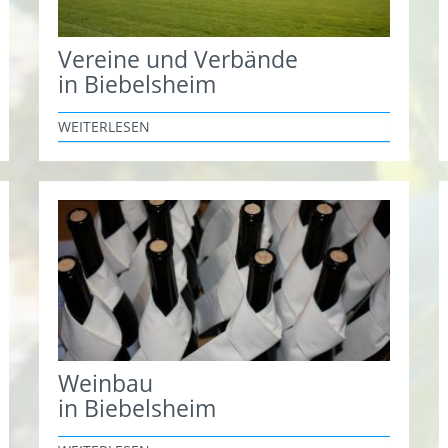
Vereine und Verbände
in Biebelsheim
WEITERLESEN
Weinbau
in Biebelsheim