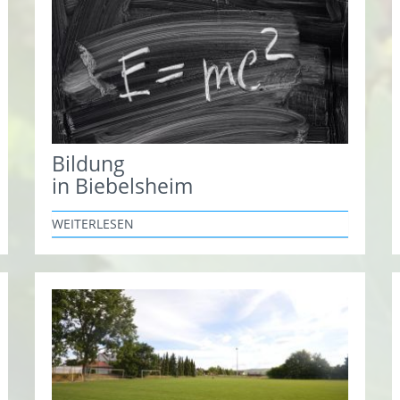
Bildung
in Biebelsheim
WEITERLESEN