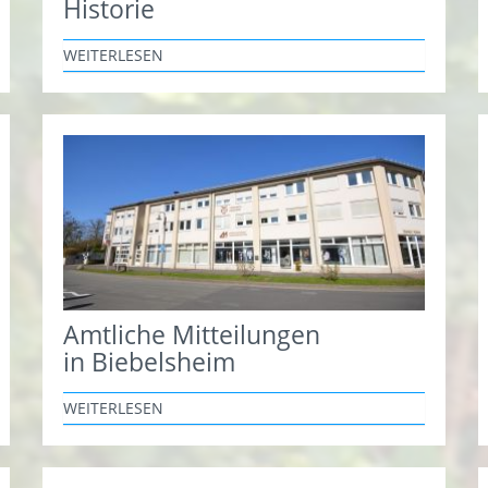
Historie
WEITERLESEN
Amtliche Mitteilungen
in Biebelsheim
WEITERLESEN