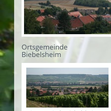
Ortsgemeinde
Biebelsheim