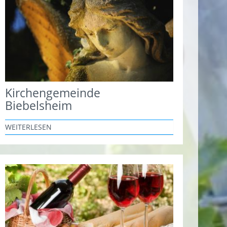
Kirchengemeinde
Biebelsheim
WEITERLESEN