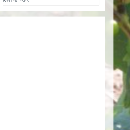
WEITERLESEN