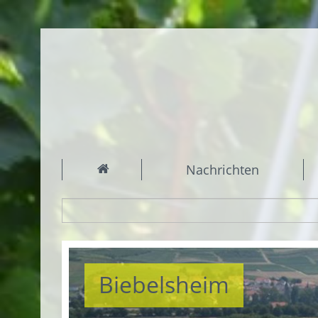
Nachrichten
Biebelsheim