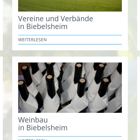
Vereine und Verbände
in Biebelsheim
WEITERLESEN
Weinbau
in Biebelsheim