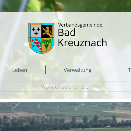
Leben
Verwaltung
T