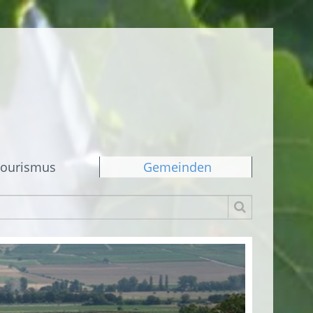
ourismus
Gemeinden