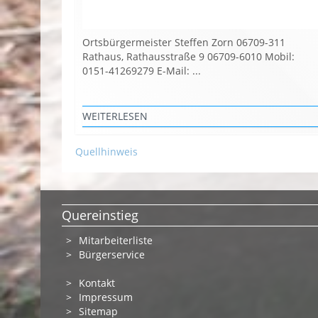
Ortsbürgermeister Steffen Zorn 06709-311
Rathaus, Rathausstraße 9 06709-6010 Mobil:
0151-41269279 E-Mail: ...
WEITERLESEN
Quellhinweis
Quereinstieg
Mitarbeiterliste
Bürgerservice
Kontakt
Impressum
Sitemap