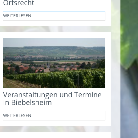
Ortsrecht
WEITERLESEN
Veranstaltungen und Termine
in Biebelsheim
WEITERLESEN