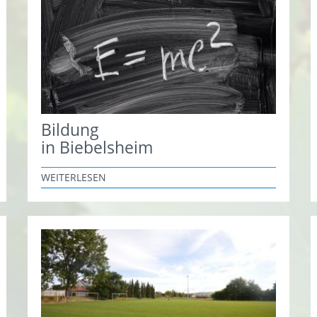
Bildung
in Biebelsheim
WEITERLESEN