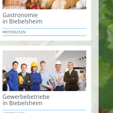
Gastronomie
in Biebelsheim
WEITERLESEN
Gewerbebetriebe
in Biebelsheim