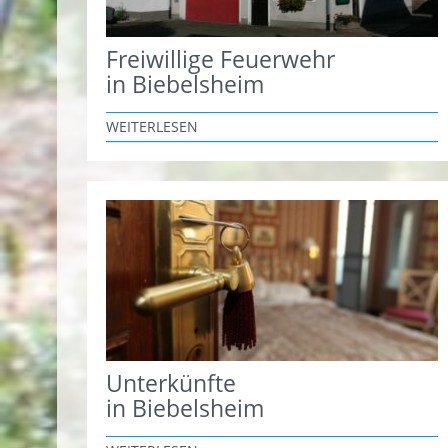
Freiwillige Feuerwehr
in Biebelsheim
WEITERLESEN
Unterkünfte
in Biebelsheim