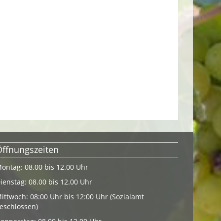
Öffnungszeiten
ontag: 08.00 bis 12.00 Uhr
ienstag: 08.00 bis 12.00 Uhr
ittwoch: 08:00 Uhr bis 12:00 Uhr (Sozialamt
eschlossen)