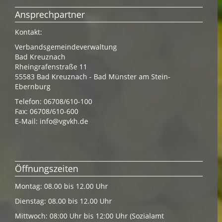
Ansprechpartner
Kontakt:
Verbandsgemeindeverwaltung
Bad Kreuznach
Rheingrafenstraße 11
55583 Bad Kreuznach - Bad Münster am Stein-
Ebernburg
Telefon: 06708/610-100
Fax: 06708/610-600
E-Mail:
info@vgvkh.de
Öffnungszeiten
Montag: 08.00 bis 12.00 Uhr
Dienstag: 08.00 bis 12.00 Uhr
Mittwoch: 08:00 Uhr bis 12:00 Uhr (Sozialamt