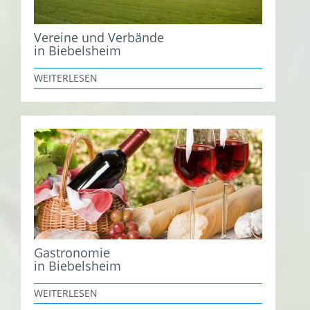
Vereine und Verbände
in Biebelsheim
WEITERLESEN
Gastronomie
in Biebelsheim
WEITERLESEN