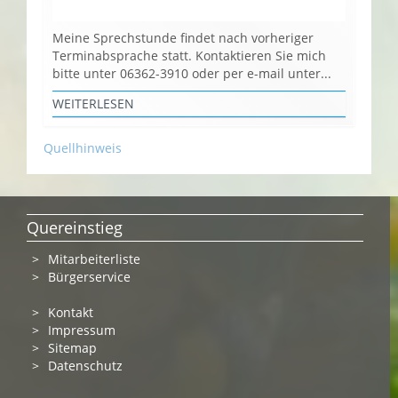
Meine Sprechstunde findet nach vorheriger
Terminabsprache statt. Kontaktieren Sie mich
bitte unter 06362-3910 oder per e-mail unter...
WEITERLESEN
Quellhinweis
Quereinstieg
Mitarbeiterliste
Bürgerservice
Kontakt
Impressum
Sitemap
Datenschutz