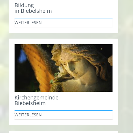
Bildung
in Biebelsheim
WEITERLESEN
Kirchengemeinde
Biebelsheim
WEITERLESEN