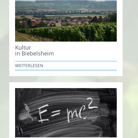
Kultur
in Biebelsheim
WEITERLESEN