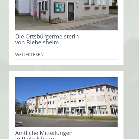
Die Ortsbürgermeisterin
von Biebelsheim
WEITERLESEN
Amtliche Mitteilungen
in Biebelsheim