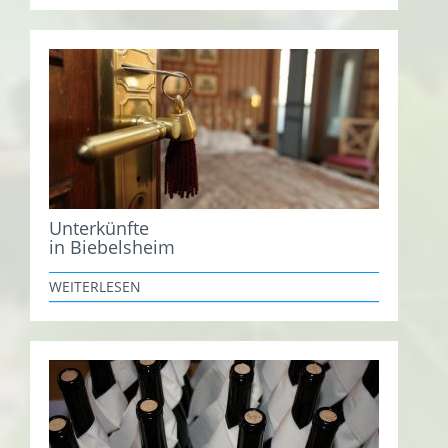
Unterkünfte
in Biebelsheim
WEITERLESEN