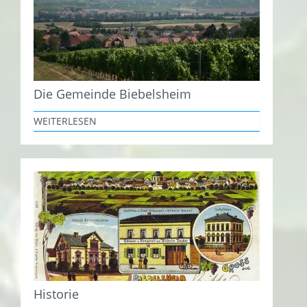
Die Gemeinde Biebelsheim
WEITERLESEN
Historie