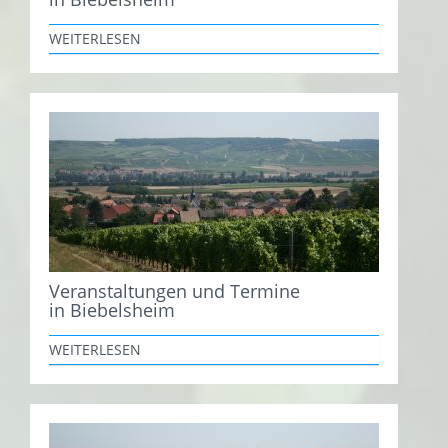
WEITERLESEN
Veranstaltungen und Termine
in Biebelsheim
WEITERLESEN