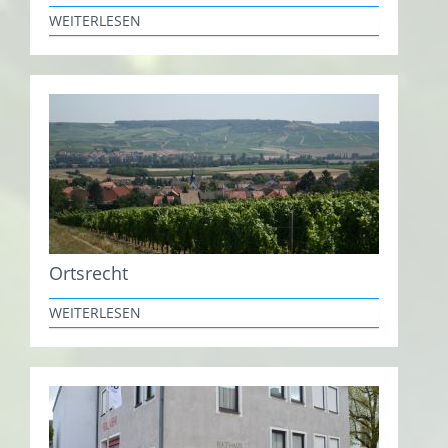
WEITERLESEN
Ortsrecht
WEITERLESEN