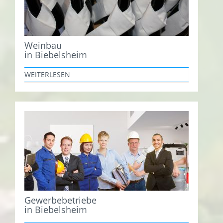
Weinbau
in Biebelsheim
WEITERLESEN
Gewerbebetriebe
in Biebelsheim