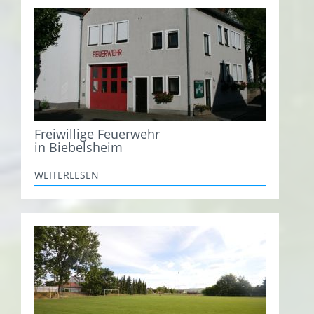
Freiwillige Feuerwehr
in Biebelsheim
WEITERLESEN