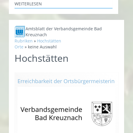
WEITERLESEN
Amtsblatt der Verbandsgemeinde Bad
Kreuznach
Rubriken
»
Hochstätten
Orte
»
keine Auswahl
Hochstätten
Erreichbarkeit der Ortsbürgermeisterin