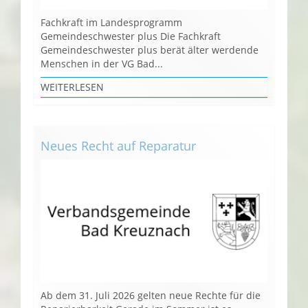
Fachkraft im Landesprogramm
Gemeindeschwester plus Die Fachkraft
Gemeindeschwester plus berät älter werdende
Menschen in der VG Bad...
WEITERLESEN
Neues Recht auf Reparatur
Ab dem 31. Juli 2026 gelten neue Rechte für die