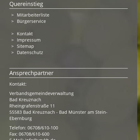
Quereinstieg
Mitarbeiterliste
Bürgerservice
Kontakt
Impressum
Sitemap
Datenschutz
Ansprechpartner
Kontakt:
Verbandsgemeindeverwaltung
Bad Kreuznach
Rheingrafenstraße 11
55583 Bad Kreuznach - Bad Münster am Stein-
Ebernburg
Telefon: 06708/610-100
Fax: 06708/610-600