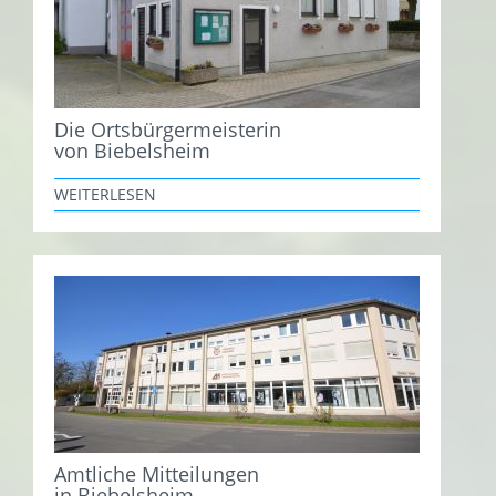
Die Ortsbürgermeisterin
von Biebelsheim
WEITERLESEN
Amtliche Mitteilungen
in Biebelsheim