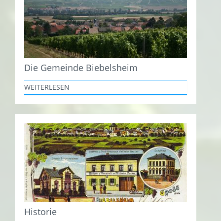
Die Gemeinde Biebelsheim
WEITERLESEN
Historie