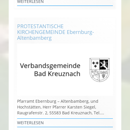
WEITERLESEN
PROTESTANTISCHE
KIRCHENGEMEINDE Ebernburg-
Altenbamberg
Pfarramt Ebernburg – Altenbamberg, und
Hochstätten, Herr Pfarrer Karsten Siegel,
Raugrafenstr. 2, 55583 Bad Kreuznach, Tel....
WEITERLESEN