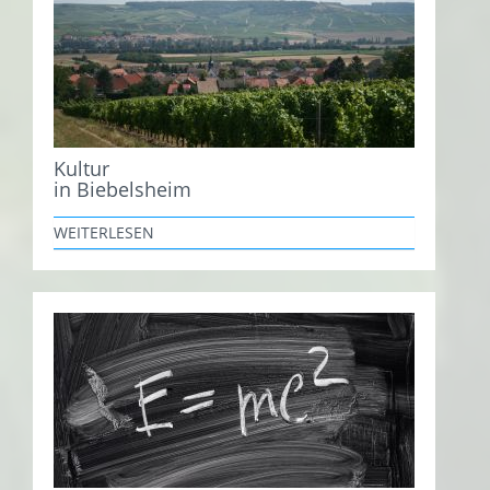
Kultur
in Biebelsheim
WEITERLESEN