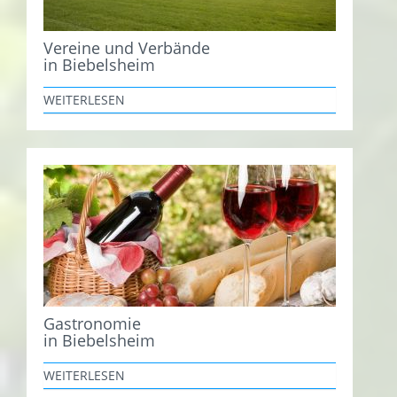
Vereine und Verbände
in Biebelsheim
WEITERLESEN
Gastronomie
in Biebelsheim
WEITERLESEN