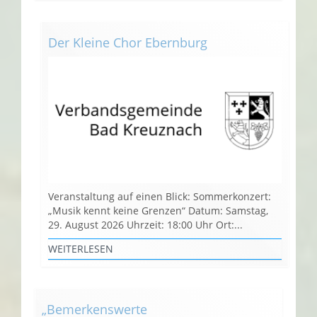
Der Kleine Chor Ebernburg
Veranstaltung auf einen Blick: Sommerkonzert:
„Musik kennt keine Grenzen“ Datum: Samstag,
29. August 2026 Uhrzeit: 18:00 Uhr Ort:...
WEITERLESEN
„Bemerkenswerte