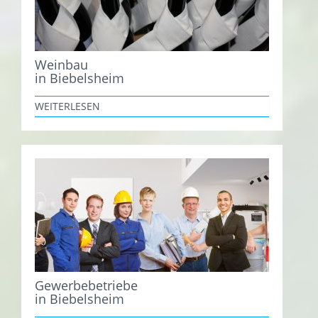
Weinbau
in Biebelsheim
WEITERLESEN
Gewerbebetriebe
in Biebelsheim