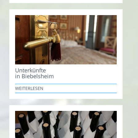
Unterkünfte
in Biebelsheim
WEITERLESEN