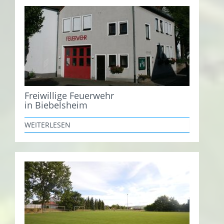
Freiwillige Feuerwehr
in Biebelsheim
WEITERLESEN