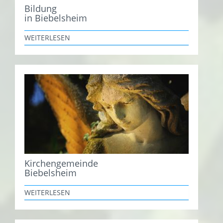
Bildung
in Biebelsheim
WEITERLESEN
Kirchengemeinde
Biebelsheim
WEITERLESEN