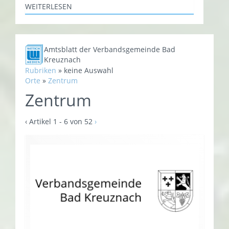
WEITERLESEN
Amtsblatt der Verbandsgemeinde Bad
Kreuznach
Rubriken
»
keine Auswahl
Orte
»
Zentrum
Zentrum
‹
Artikel 1 - 6 von 52
›