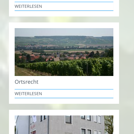
WEITERLESEN
Ortsrecht
WEITERLESEN