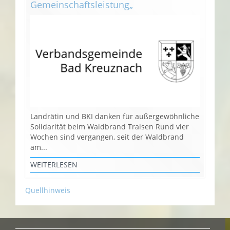
Gemeinschaftsleistung„
Landrätin und BKI danken für außergewöhnliche
Solidarität beim Waldbrand Traisen Rund vier
Wochen sind vergangen, seit der Waldbrand
am...
WEITERLESEN
Quellhinweis