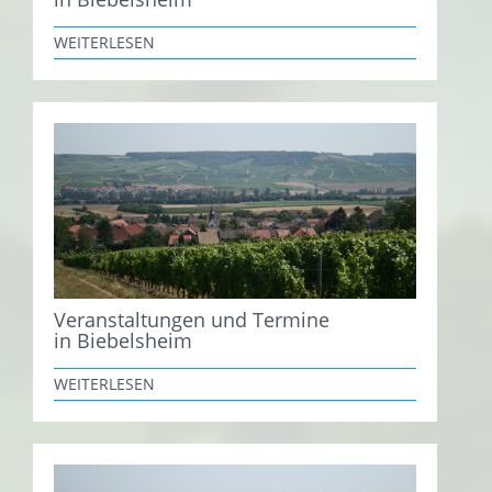
WEITERLESEN
Veranstaltungen und Termine
in Biebelsheim
WEITERLESEN