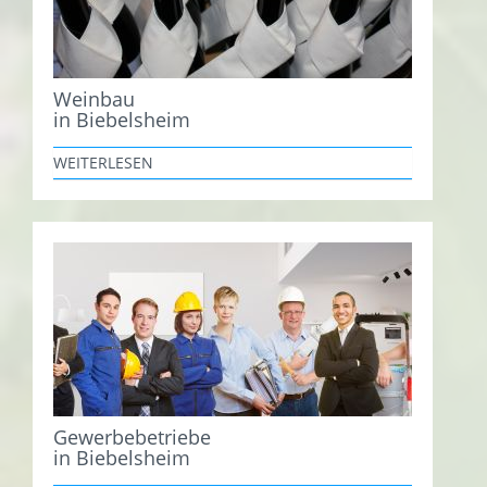
Weinbau
in Biebelsheim
WEITERLESEN
Gewerbebetriebe
in Biebelsheim