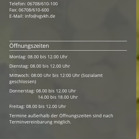
Telefon: 06708/610-100
Fax: 06708/610-600
E-Mail:
info@vgvkh.de
Öffnungszeiten
Montag: 08.00 bis 12.00 Uhr
Dienstag: 08.00 bis 12.00 Uhr
Mittwoch: 08:00 Uhr bis 12:00 Uhr (Sozialamt
geschlossen)
Donnerstag: 08.00 bis 12.00 Uhr
14.00 bis 18.00 Uhr
Freitag: 08.00 bis 12.00 Uhr
Termine außerhalb der Öffnungszeiten sind nach
Terminvereinbarung möglich.