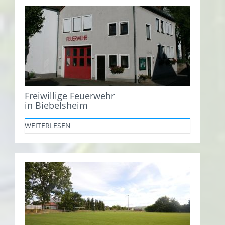
Freiwillige Feuerwehr
in Biebelsheim
WEITERLESEN