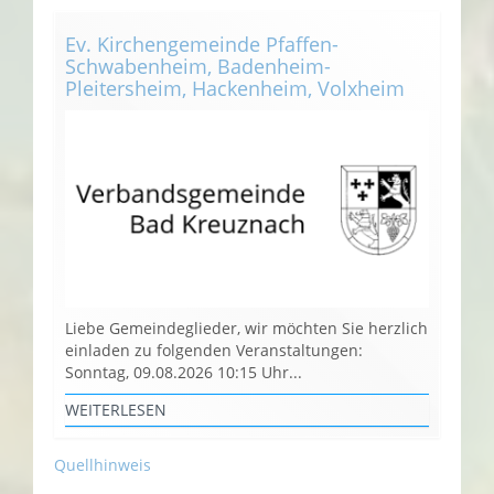
Ev. Kirchengemeinde Pfaffen-
Schwabenheim, Badenheim-
Pleitersheim, Hackenheim, Volxheim
Liebe Gemeindeglieder, wir möchten Sie herzlich
einladen zu folgenden Veranstaltungen:
Sonntag, 09.08.2026 10:15 Uhr...
WEITERLESEN
Quellhinweis