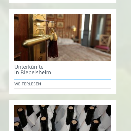
Unterkünfte
in Biebelsheim
WEITERLESEN