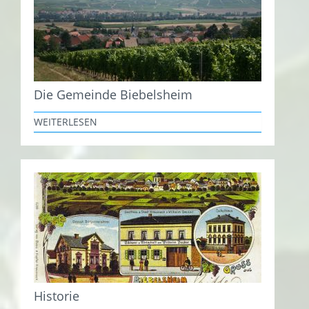
Die Gemeinde Biebelsheim
WEITERLESEN
Historie