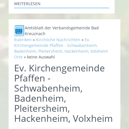
WEITERLESEN
Amtsblatt der Verbandsgemeinde Bad
Kreuznach
Rubriken
»
Kirchliche Nachrichten
»
Ev.
Kirchengemeinde Pfaffen - Schwabenheim,
Badenheim, Pleitersheim, Hackenheim, Volxheim
Orte
»
keine Auswahl
Ev. Kirchengemeinde
Pfaffen -
Schwabenheim,
Badenheim,
Pleitersheim,
Hackenheim, Volxheim