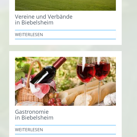
Vereine und Verbände
in Biebelsheim
WEITERLESEN
Gastronomie
in Biebelsheim
WEITERLESEN