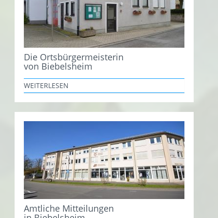
Die Ortsbürgermeisterin
von Biebelsheim
WEITERLESEN
Amtliche Mitteilungen
in Biebelsheim