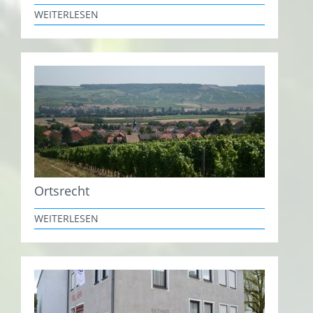
WEITERLESEN
Ortsrecht
WEITERLESEN