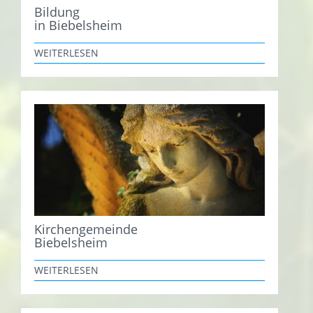
Bildung
in Biebelsheim
WEITERLESEN
Kirchengemeinde
Biebelsheim
WEITERLESEN