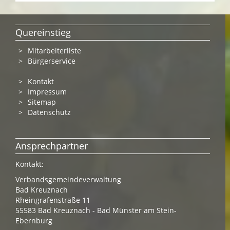
Quereinstieg
Mitarbeiterliste
Bürgerservice
Kontakt
Impressum
Sitemap
Datenschutz
Ansprechpartner
Kontakt:
Verbandsgemeindeverwaltung
Bad Kreuznach
Rheingrafenstraße 11
55583 Bad Kreuznach - Bad Münster am Stein-
Ebernburg