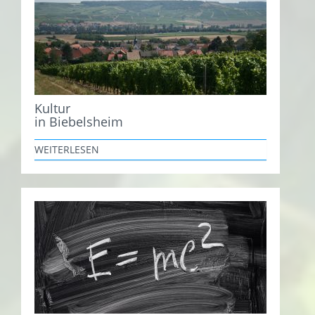
Kultur
in Biebelsheim
WEITERLESEN