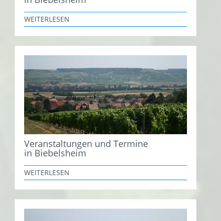
WEITERLESEN
Veranstaltungen und Termine
in Biebelsheim
WEITERLESEN